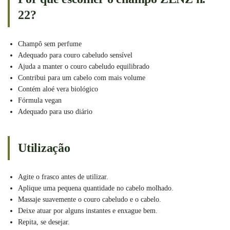
22?
Champô sem perfume
Adequado para couro cabeludo sensível
Ajuda a manter o couro cabeludo equilibrado
Contribui para um cabelo com mais volume
Contém aloé vera biológico
Fórmula vegan
Adequado para uso diário
Utilização
Agite o frasco antes de utilizar.
Aplique uma pequena quantidade no cabelo molhado.
Massaje suavemente o couro cabeludo e o cabelo.
Deixe atuar por alguns instantes e enxague bem.
Repita, se desejar.