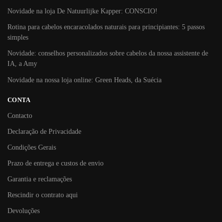
Novidade na loja De Natuurlijke Kapper: CONSCIO!
Rotina para cabelos encaracolados naturais para principiantes: 5 passos
simples
Novidade: conselhos personalizados sobre cabelos da nossa assistente de
IA, a Amy
Novidade na nossa loja online: Green Heads, da Suécia
CONTA
Contacto
Declaração de Privacidade
Condições Gerais
Prazo de entrega e custos de envio
Garantia e reclamações
Rescindir o contrato aqui
Devoluções