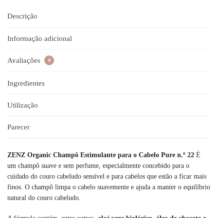
Descrição
Informação adicional
Avaliações
0
Ingredientes
Utilização
Parecer
ZENZ Organic Champô Estimulante para o Cabelo Pure n.º 22
É
um champô suave e sem perfume, especialmente concebido para o
cuidado do couro cabeludo sensível e para cabelos que estão a ficar mais
finos. O champô limpa o cabelo suavemente e ajuda a manter o equilíbrio
natural do couro cabeludo.