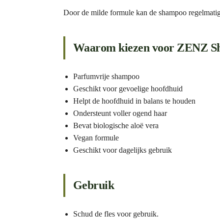
Door de milde formule kan de shampoo regelmatig 
Waarom kiezen voor ZENZ S
Parfumvrije shampoo
Geschikt voor gevoelige hoofdhuid
Helpt de hoofdhuid in balans te houden
Ondersteunt voller ogend haar
Bevat biologische aloë vera
Vegan formule
Geschikt voor dagelijks gebruik
Gebruik
Schud de fles voor gebruik.