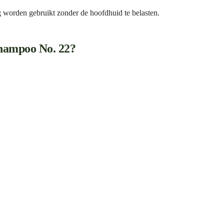
worden gebruikt zonder de hoofdhuid te belasten.
hampoo No. 22?