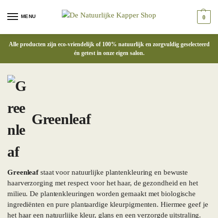
MENU
0
Alle producten zijn eco-vriendelijk of 100% natuurlijk en zorgvuldig geselecteerd
én getest in onze eigen salon.
Greenleaf
Greenleaf
staat voor natuurlijke plantenkleuring en bewuste
haarverzorging met respect voor het haar, de gezondheid en het
milieu. De plantenkleuringen worden gemaakt met biologische
ingrediënten en pure plantaardige kleurpigmenten. Hiermee geef je
het haar een natuurlijke kleur, glans en een verzorgde uitstraling.