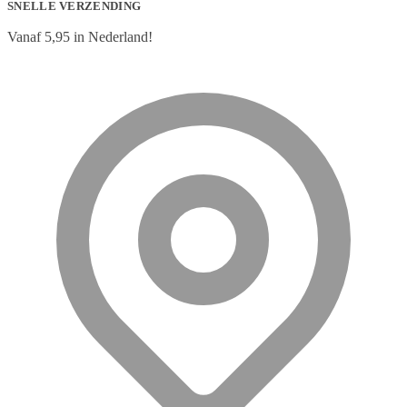
SNELLE VERZENDING
Vanaf 5,95 in Nederland!