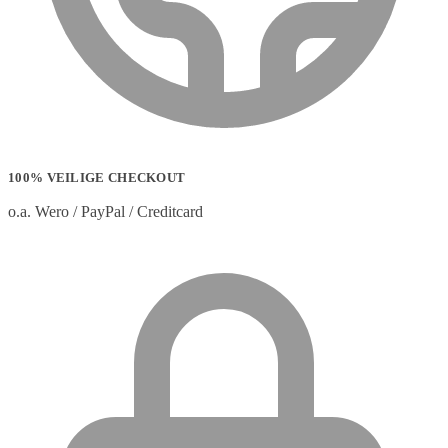
100% VEILIGE CHECKOUT
o.a. Wero / PayPal / Creditcard