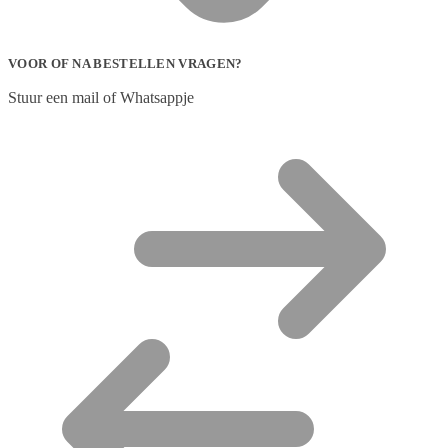
VOOR OF NA BESTELLEN VRAGEN?
Stuur een mail of Whatsappje