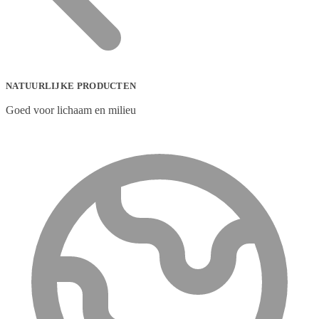
NATUURLIJKE PRODUCTEN
Goed voor lichaam en milieu