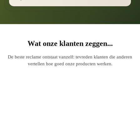
Wat onze klanten zeggen...
De beste reclame ontstaat vanzelf: tevreden klanten die anderen
vertellen hoe goed onze producten werken.