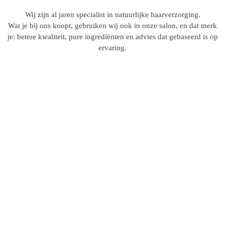
Wij zijn al jaren specialist in natuurlijke haarverzorging.
Wat je bij ons koopt, gebruiken wij ook in onze salon, en dat merk
je: betere kwaliteit, pure ingrediënten en advies dat gebaseerd is op
ervaring.