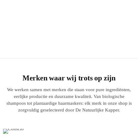
Merken waar wij trots op zijn
We werken samen met merken die staan voor pure ingrediënten,
eerlijke productie en duurzame kwaliteit. Van biologische
shampoos tot plantaardige haarmaskers: elk merk in onze shop is
zorgvuldig geselecteerd door De Natuurlijke Kapper.