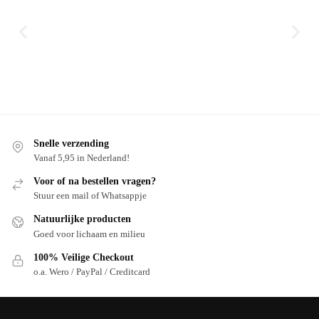
Snelle verzending
Vanaf 5,95 in Nederland!
Voor of na bestellen vragen?
Stuur een mail of Whatsappje
Natuurlijke producten
Goed voor lichaam en milieu
100% Veilige Checkout
o.a. Wero / PayPal / Creditcard