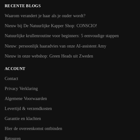
RECENTE BLOGS
Waarom verandert je haar als je ouder wordt?
Nieuw bij De Natuurlijke Kapper Shop: CONSCIO!
Natuurlijke krullenroutine voor beginners: 5 eenvoudige stappen
Nieuw: persoonlijk haaradvies van onze AI-assistent Amy
Nieuw in onze webshop: Green Heads uit Zweden
ACCOUNT
Contact
Privacy Verklaring
Algemene Voorwaarden
Levertijd & verzendkosten
Garantie en klachten
Hier de overeenkomst ontbinden
Retouren