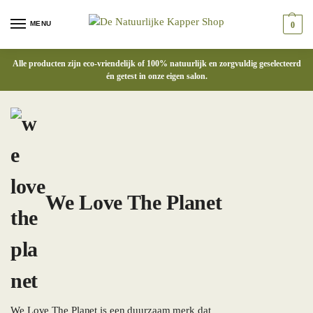
MENU
0
Alle producten zijn eco-vriendelijk of 100% natuurlijk en zorgvuldig geselecteerd
én getest in onze eigen salon.
We Love The Planet
We Love The Planet is een duurzaam merk dat