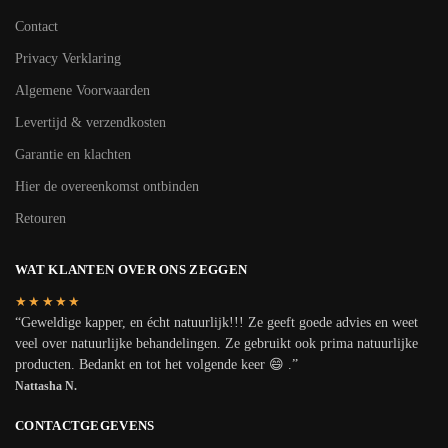
Contact
Privacy Verklaring
Algemene Voorwaarden
Levertijd & verzendkosten
Garantie en klachten
Hier de overeenkomst ontbinden
Retouren
WAT KLANTEN OVER ONS ZEGGEN
★★★★★
“Geweldige kapper, en écht natuurlijk!!! Ze geeft goede advies en weet
veel over natuurlijke behandelingen. Ze gebruikt ook prima natuurlijke
producten. Bedankt en tot het volgende keer 😄 .”
Nattasha N.
CONTACTGEGEVENS