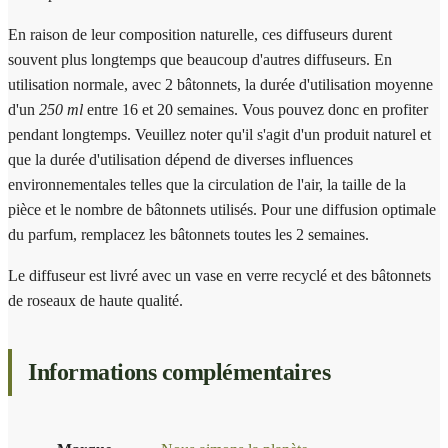
En raison de leur composition naturelle, ces diffuseurs durent
souvent plus longtemps que beaucoup d'autres diffuseurs. En
utilisation normale, avec 2 bâtonnets, la durée d'utilisation moyenne
d'un
250 ml
entre 16 et 20 semaines. Vous pouvez donc en profiter
pendant longtemps. Veuillez noter qu'il s'agit d'un produit naturel et
que la durée d'utilisation dépend de diverses influences
environnementales telles que la circulation de l'air, la taille de la
pièce et le nombre de bâtonnets utilisés. Pour une diffusion optimale
du parfum, remplacez les bâtonnets toutes les 2 semaines.
Le diffuseur est livré avec un vase en verre recyclé et des bâtonnets
de roseaux de haute qualité.
Informations complémentaires