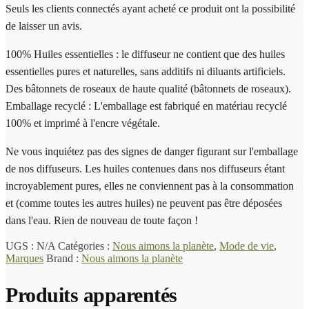
Seuls les clients connectés ayant acheté ce produit ont la possibilité
de laisser un avis.
100% Huiles essentielles : le diffuseur ne contient que des huiles
essentielles pures et naturelles, sans additifs ni diluants artificiels.
Des bâtonnets de roseaux de haute qualité (bâtonnets de roseaux).
Emballage recyclé : L'emballage est fabriqué en matériau recyclé
100% et imprimé à l'encre végétale.
Ne vous inquiétez pas des signes de danger figurant sur l'emballage
de nos diffuseurs. Les huiles contenues dans nos diffuseurs étant
incroyablement pures, elles ne conviennent pas à la consommation
et (comme toutes les autres huiles) ne peuvent pas être déposées
dans l'eau. Rien de nouveau de toute façon !
UGS :
N/A
Catégories :
Nous aimons la planète
,
Mode de vie
,
Marques
Brand :
Nous aimons la planète
Produits apparentés