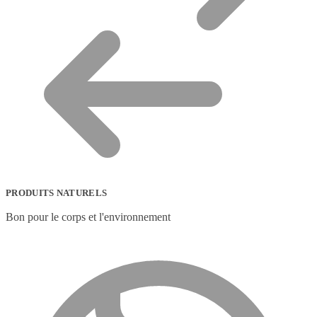
PRODUITS NATURELS
Bon pour le corps et l'environnement