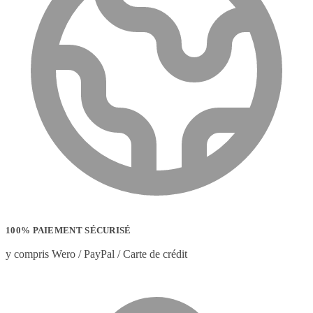
100% PAIEMENT SÉCURISÉ
y compris Wero / PayPal / Carte de crédit