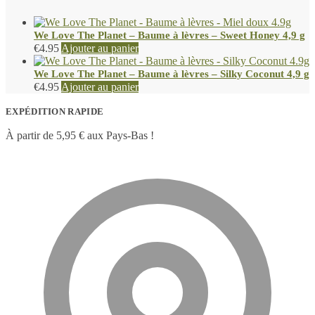
We Love The Planet – Baume à lèvres – Sweet Honey 4,9 g
€
4.95
Ajouter au panier
We Love The Planet – Baume à lèvres – Silky Coconut 4,9 g
€
4.95
Ajouter au panier
EXPÉDITION RAPIDE
À partir de 5,95 € aux Pays-Bas !