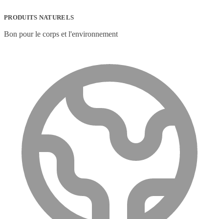
PRODUITS NATURELS
Bon pour le corps et l'environnement