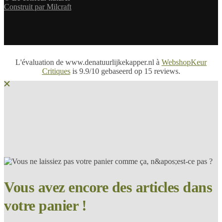
Construit par Milcraft
L'évaluation de www.denatuurlijkekapper.nl à
WebshopKeur
Critiques
is 9.9/10 gebaseerd op 15 reviews.
Vous avez encore des articles dans
votre panier !