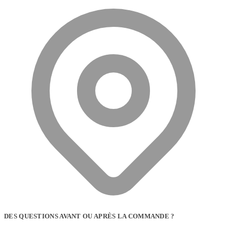
DES QUESTIONS AVANT OU APRÈS LA COMMANDE ?