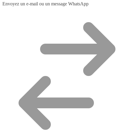
Envoyez un e-mail ou un message WhatsApp