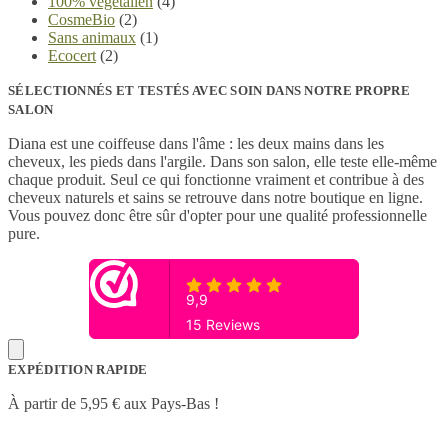
100% végétalien
(4)
CosmeBio
(2)
Sans animaux
(1)
Ecocert
(2)
SÉLECTIONNÉS ET TESTÉS AVEC SOIN DANS NOTRE PROPRE
SALON
Diana est une coiffeuse dans l'âme : les deux mains dans les
cheveux, les pieds dans l'argile. Dans son salon, elle teste elle-même
chaque produit. Seul ce qui fonctionne vraiment et contribue à des
cheveux naturels et sains se retrouve dans notre boutique en ligne.
Vous pouvez donc être sûr d'opter pour une qualité professionnelle
pure.
EXPÉDITION RAPIDE
À partir de 5,95 € aux Pays-Bas !