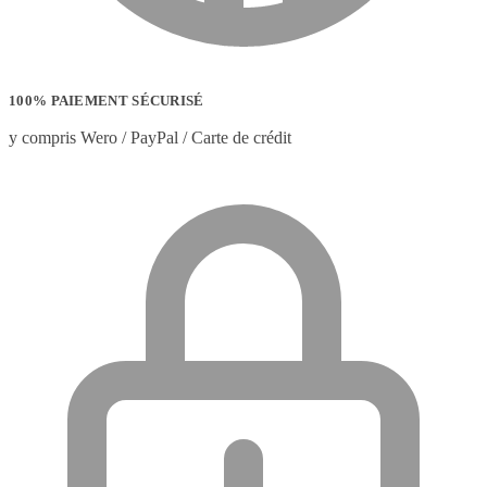
100% PAIEMENT SÉCURISÉ
y compris Wero / PayPal / Carte de crédit