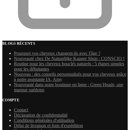
BLOGS RÉCENTS
Pourquoi vos cheveux changent-ils avec l'âge ?
Nouveauté chez De Natuurlijke Kapper Shop : CONSCIO !
Routine pour les cheveux bouclés naturels : 5 étapes simples
pour les débutantes
Nouveau : des conseils personnalisés pour vos cheveux grâce
à notre assistante IA, Amy
Nouveauté dans notre boutique en ligne : Green Heads, une
marque suédoise
COMPTE
Contact
Déclaration de confidentialité
Conditions générales d'utilisation
Délai de livraison et frais d'expédition