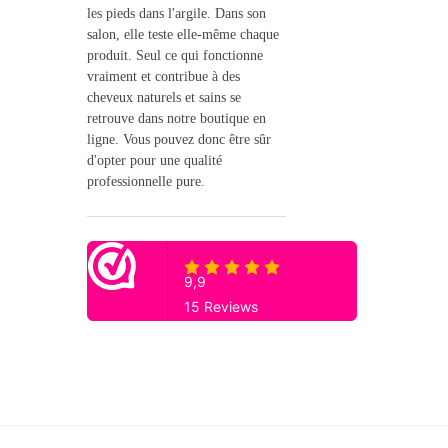
les pieds dans l'argile. Dans son
salon, elle teste elle-même chaque
produit. Seul ce qui fonctionne
vraiment et contribue à des
cheveux naturels et sains se
retrouve dans notre boutique en
ligne. Vous pouvez donc être sûr
d'opter pour une qualité
professionnelle pure.