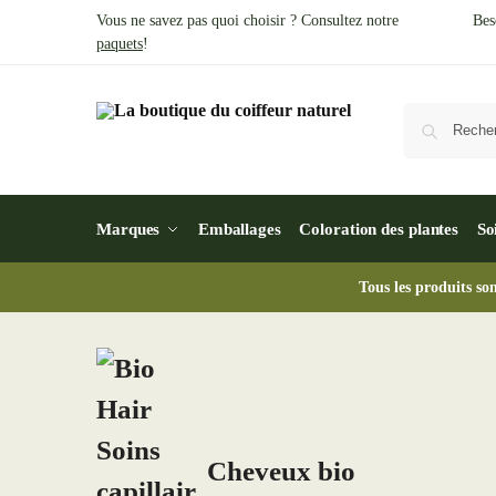
Vous ne savez pas quoi choisir ? Consultez notre
Bes
paquets
!
Marques
Emballages
Coloration des plantes
So
Tous les produits so
Cheveux bio