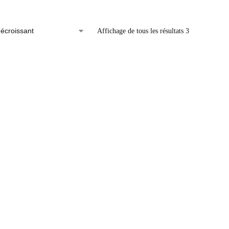
Affichage de tous les résultats 3