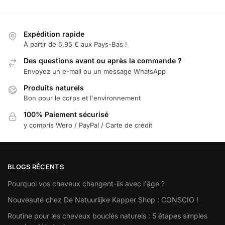
Expédition rapide
À partir de 5,95 € aux Pays-Bas !
Des questions avant ou après la commande ?
Envoyez un e-mail ou un message WhatsApp
Produits naturels
Bon pour le corps et l'environnement
100% Paiement sécurisé
y compris Wero / PayPal / Carte de crédit
BLOGS RÉCENTS
Pourquoi vos cheveux changent-ils avec l'âge ?
Nouveauté chez De Natuurlijke Kapper Shop : CONSCIO !
Routine pour les cheveux bouclés naturels : 5 étapes simples