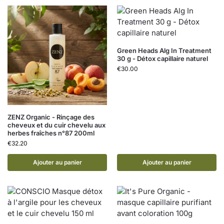
Green Heads Alg In Treatment
30 g - Détox capillaire naturel
€
30.00
ZENZ Organic - Rinçage des
cheveux et du cuir chevelu aux
herbes fraîches n°87 200ml
€
32.20
Ajouter au panier
Ajouter au panier