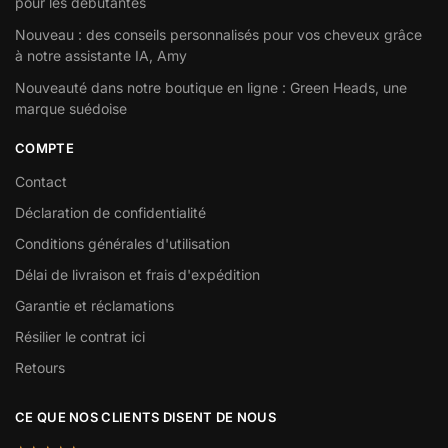
pour les débutantes
Nouveau : des conseils personnalisés pour vos cheveux grâce
à notre assistante IA, Amy
Nouveauté dans notre boutique en ligne : Green Heads, une
marque suédoise
COMPTE
Contact
Déclaration de confidentialité
Conditions générales d'utilisation
Délai de livraison et frais d'expédition
Garantie et réclamations
Résilier le contrat ici
Retours
CE QUE NOS CLIENTS DISENT DE NOUS