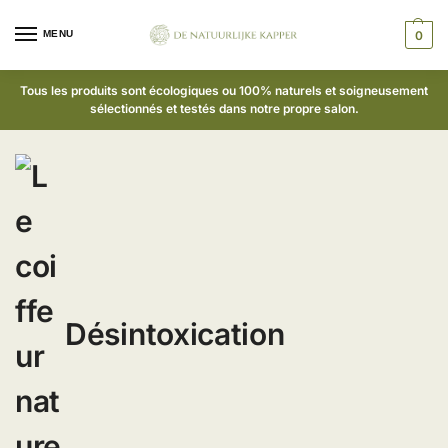
MENU
0
Tous les produits sont écologiques ou 100% naturels et soigneusement
sélectionnés et testés dans notre propre salon.
Désintoxication