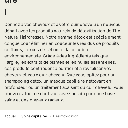
Donnez à vos cheveux et à votre cuir chevelu un nouveau
départ avec les produits naturels de détoxification de The
Natural Hairdresser. Notre gamme détox est spécialement
conçue pour éliminer en douceur les résidus de produits
coiffants, l'excès de sébum et la pollution
environnementale. Grâce à des ingrédients tels que
l'argile, les extraits de plantes et les huiles essentielles,
ces produits contribuent à purifier et à revitaliser vos
cheveux et votre cuir chevelu. Que vous optiez pour un
shampooing détox, un masque capillaire nettoyant en
profondeur ou un traitement apaisant du cuir chevelu, vous
trouverez tout ce dont vous avez besoin pour une base
saine et des cheveux radieux.
Accueil
Soins capillaires
Désintoxication
/
/