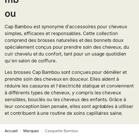
Cap Bambou est synonyme d'accessoires pour cheveux
simples, efficaces et responsables. Cette collection
comprend des brosses naturelles et des bonnets doux
spécialement conçus pour prendre soin des cheveux, du
cuir chevelu et du confort, tant pour un usage quotidien
qu'en salon de coiffure.
Les brosses Cap Bambou sont conçues pour démêler et
prendre soin des cheveux en douceur. Elles aident à
réduire les cassures et l'électricité statique et conviennent
à différents types de cheveux, y compris les cheveux
sensibles, bouclés ou les cheveux des enfants. Grâce à
leur conception bien pensée, elles sont agréables à utiliser
et contribuent à une routine de soins capillaires saine.
Accueil
Marques
Casquette Bambou
/
/