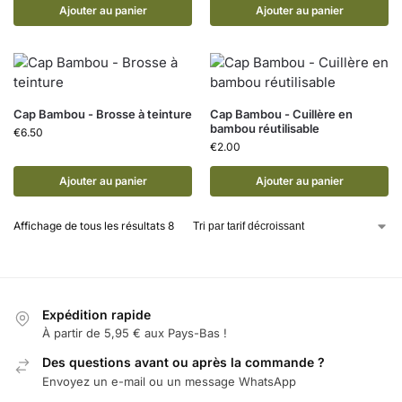
Ajouter au panier
Ajouter au panier
Cap Bambou - Brosse à teinture
Cap Bambou - Cuillère en
bambou réutilisable
€
6.50
€
2.00
Ajouter au panier
Ajouter au panier
Affichage de tous les résultats 8
Expédition rapide
À partir de 5,95 € aux Pays-Bas !
Des questions avant ou après la commande ?
Envoyez un e-mail ou un message WhatsApp