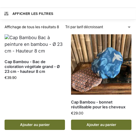
AFFICHER LES FILTRES
Affichage de tous les résultats 8
Cap Bambou - Bac de
coloration végétale grand - Ø
23 cm - hauteur 8 cm
€
39.90
Cap Bambou - bonnet
réutilisable pour les cheveux
€
29.00
Ajouter au panier
Ajouter au panier