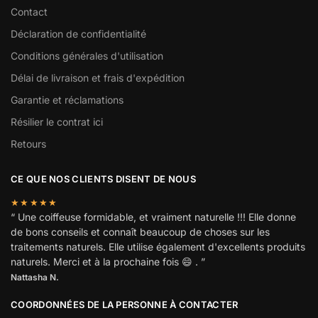
Contact
Déclaration de confidentialité
Conditions générales d'utilisation
Délai de livraison et frais d'expédition
Garantie et réclamations
Résilier le contrat ici
Retours
CE QUE NOS CLIENTS DISENT DE NOUS
★★★★★
“ Une coiffeuse formidable, et vraiment naturelle !!! Elle donne
de bons conseils et connaît beaucoup de choses sur les
traitements naturels. Elle utilise également d'excellents produits
naturels. Merci et à la prochaine fois 😄 . ”
Nattasha N.
COORDONNÉES DE LA PERSONNE À CONTACTER