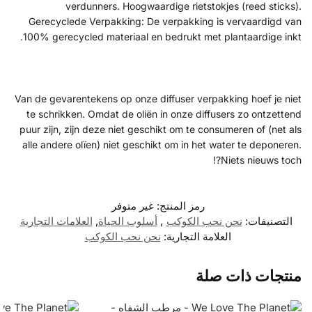
verdunners. Hoogwaardige rietstokjes (reed sticks).
Gerecyclede Verpakking: De verpakking is vervaardigd van
100% gerecycled materiaal en bedrukt met plantaardige inkt.
Van de gevarentekens op onze diffuser verpakking hoef je niet
te schrikken. Omdat de oliën in onze diffusers zo ontzettend
puur zijn, zijn deze niet geschikt om te consumeren of (net als
alle andere olïen) niet geschikt om in het water te deponeren.
Niets nieuws toch?!
رمز المنتج:
غير متوفر
التصنيفات:
نحن نحب الكوكب
,
أسلوب الحياة
,
العلامات التجارية
العلامة التجارية:
نحن نحب الكوكب
منتجات ذات صلة