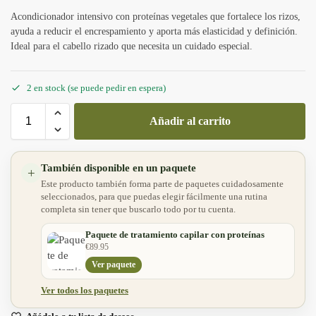
Acondicionador intensivo con proteínas vegetales que fortalece los rizos,
ayuda a reducir el encrespamiento y aporta más elasticidad y definición.
Ideal para el cabello rizado que necesita un cuidado especial.
2 en stock (se puede pedir en espera)
Añadir al carrito
También disponible en un paquete
+
Este producto también forma parte de paquetes cuidadosamente
seleccionados, para que puedas elegir fácilmente una rutina
completa sin tener que buscarlo todo por tu cuenta.
Paquete de tratamiento capilar con proteínas
€
89.95
Ver paquete
Ver todos los paquetes