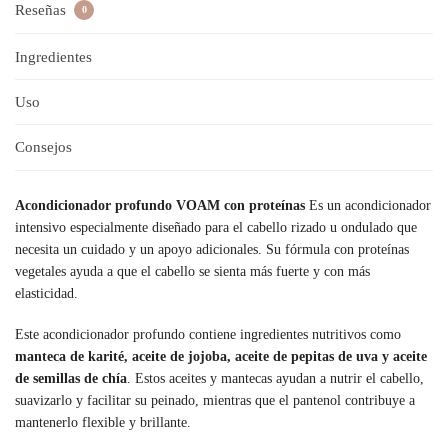
Reseñas
0
Ingredientes
Uso
Consejos
Acondicionador profundo VOAM con proteínas
Es un acondicionador
intensivo especialmente diseñado para el cabello rizado u ondulado que
necesita un cuidado y un apoyo adicionales. Su fórmula con proteínas
vegetales ayuda a que el cabello se sienta más fuerte y con más
elasticidad.
Este acondicionador profundo contiene ingredientes nutritivos como
manteca de karité, aceite de jojoba, aceite de pepitas de uva y aceite
de semillas de chía
. Estos aceites y mantecas ayudan a nutrir el cabello,
suavizarlo y facilitar su peinado, mientras que el pantenol contribuye a
mantenerlo flexible y brillante.