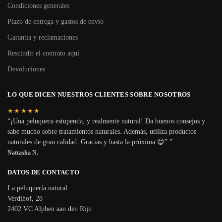
Condiciones generales
Plazo de entrega y gastos de envío
Garantía y reclamaciones
Rescindir el contrato aquí
Devoluciones
LO QUE DICEN NUESTROS CLIENTES SOBRE NOSOTROS
★★★★★
“¡Una peluquera estupenda, y realmente natural! Da buenos consejos y
sabe mucho sobre tratamientos naturales. Además, utiliza productos
naturales de gran calidad. Gracias y hasta la próxima 😄”.”
Nattasha N.
DATOS DE CONTACTO
La peluquería natural
Verdihof, 28
2402 VC Alphen aan den Rijn