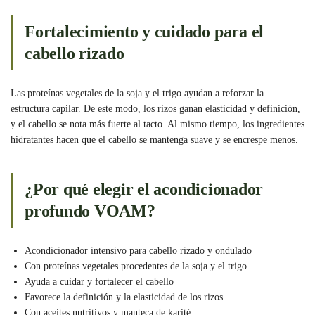
Fortalecimiento y cuidado para el
cabello rizado
Las proteínas vegetales de la soja y el trigo ayudan a reforzar la
estructura capilar. De este modo, los rizos ganan elasticidad y definición,
y el cabello se nota más fuerte al tacto. Al mismo tiempo, los ingredientes
hidratantes hacen que el cabello se mantenga suave y se encrespe menos.
¿Por qué elegir el acondicionador
profundo VOAM?
Acondicionador intensivo para cabello rizado y ondulado
Con proteínas vegetales procedentes de la soja y el trigo
Ayuda a cuidar y fortalecer el cabello
Favorece la definición y la elasticidad de los rizos
Con aceites nutritivos y manteca de karité