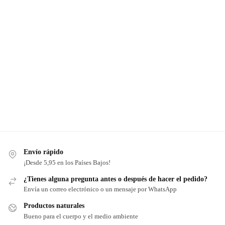
Envío rápido
¡Desde 5,95 en los Países Bajos!
¿Tienes alguna pregunta antes o después de hacer el pedido?
Envía un correo electrónico o un mensaje por WhatsApp
Productos naturales
Bueno para el cuerpo y el medio ambiente