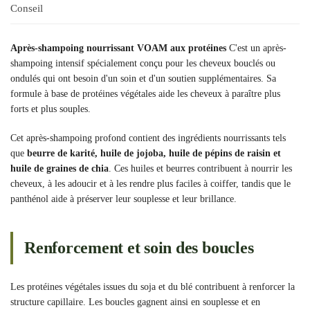
Conseil
Après-shampoing nourrissant VOAM aux protéines
C'est un après-
shampoing intensif spécialement conçu pour les cheveux bouclés ou
ondulés qui ont besoin d'un soin et d'un soutien supplémentaires. Sa
formule à base de protéines végétales aide les cheveux à paraître plus
forts et plus souples.
Cet après-shampoing profond contient des ingrédients nourrissants tels
que
beurre de karité, huile de jojoba, huile de pépins de raisin et
huile de graines de chia
. Ces huiles et beurres contribuent à nourrir les
cheveux, à les adoucir et à les rendre plus faciles à coiffer, tandis que le
panthénol aide à préserver leur souplesse et leur brillance.
Renforcement et soin des boucles
Les protéines végétales issues du soja et du blé contribuent à renforcer la
structure capillaire. Les boucles gagnent ainsi en souplesse et en