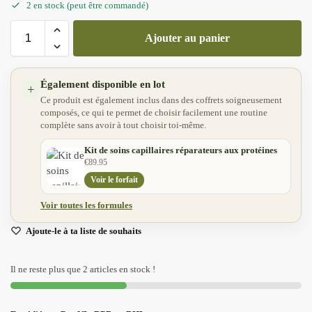
2 en stock (peut être commandé)
Ajouter au panier
Également disponible en lot
+
Ce produit est également inclus dans des coffrets soigneusement
composés, ce qui te permet de choisir facilement une routine
complète sans avoir à tout choisir toi-même.
Kit de soins capillaires réparateurs aux protéines
€
89.95
Voir le forfait
Voir toutes les formules
Ajoute-le à ta liste de souhaits
Il ne reste plus que 2 articles en stock !