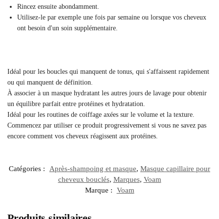
Rincez ensuite abondamment.
Utilisez-le par exemple une fois par semaine ou lorsque vos cheveux
ont besoin d'un soin supplémentaire.
Idéal pour les boucles qui manquent de tonus, qui s'affaissent rapidement
ou qui manquent de définition.
À associer à un masque hydratant les autres jours de lavage pour obtenir
un équilibre parfait entre protéines et hydratation.
Idéal pour les routines de coiffage axées sur le volume et la texture.
Commencez par utiliser ce produit progressivement si vous ne savez pas
encore comment vos cheveux réagissent aux protéines.
Catégories :
Après-shampoing et masque
,
Masque capillaire pour
cheveux bouclés
,
Marques
,
Voam
Marque :
Voam
Produits similaires