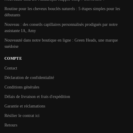
Routine pour les cheveux bouclés naturels : 5 étapes simples pour les
débutants
Nouveau : des conseils capillaires personnalisés prodigués par notre
assistante IA, Amy
Nouveauté dans notre boutique en ligne : Green Heads, une marque
suédoise
COMPTE
Contact
Déclaration de confidentialité
Conditions générales
Délais de livraison et frais d'expédition
Garantie et réclamations
Résilier le contrat ici
Retours