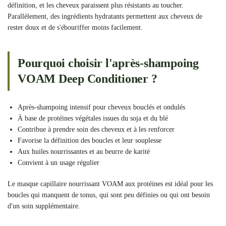
définition, et les cheveux paraissent plus résistants au toucher.
Parallèlement, des ingrédients hydratants permettent aux cheveux de
rester doux et de s'ébouriffer moins facilement.
Pourquoi choisir l'après-shampoing
VOAM Deep Conditioner ?
Après-shampoing intensif pour cheveux bouclés et ondulés
À base de protéines végétales issues du soja et du blé
Contribue à prendre soin des cheveux et à les renforcer
Favorise la définition des boucles et leur souplesse
Aux huiles nourrissantes et au beurre de karité
Convient à un usage régulier
Le masque capillaire nourrissant VOAM aux protéines est idéal pour les
boucles qui manquent de tonus, qui sont peu définies ou qui ont besoin
d'un soin supplémentaire.