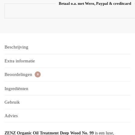
Betaal o.a. met Wero, Paypal & creditcard
Beschrijving
Extra informatie
Beoordelingen
0
Ingrediënten
Gebruik
Advies
ZENZ Organic Oil Treatment Deep Wood No. 99
is een luxe,