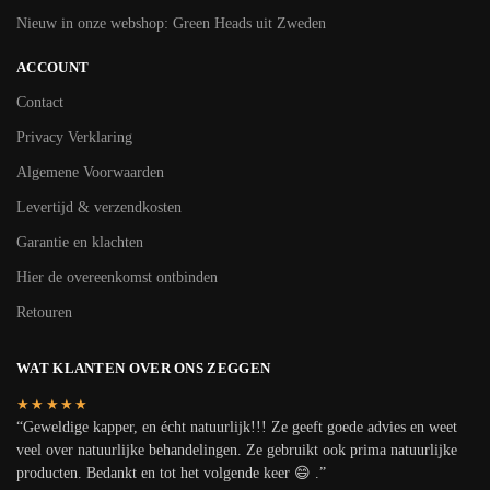
Nieuw in onze webshop: Green Heads uit Zweden
ACCOUNT
Contact
Privacy Verklaring
Algemene Voorwaarden
Levertijd & verzendkosten
Garantie en klachten
Hier de overeenkomst ontbinden
Retouren
WAT KLANTEN OVER ONS ZEGGEN
★★★★★
“Geweldige kapper, en écht natuurlijk!!! Ze geeft goede advies en weet
veel over natuurlijke behandelingen. Ze gebruikt ook prima natuurlijke
producten. Bedankt en tot het volgende keer 😄 .”