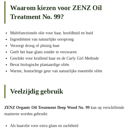
Waarom kiezen voor ZENZ Oil
Treatment No. 99?
Multifunctionele olie voor haar, hoofdhuid en huid
Ingrediënten van natuurlijke oorsprong
Verzorgt droog of pluizig haar
Geeft het haar glans zonder te verzwaren
Geschikt voor krullend haar en de Curly Girl Methode
Bevat biologische plantaardige oliën
Warme, houtachtige geur van natuurlijke essentiële oliën
Veelzijdig gebruik
ZENZ Organic Oil Treatment Deep Wood No. 99
kan op verschillende
manieren worden gebruikt:
Als haarolie voor extra glans en zachtheid