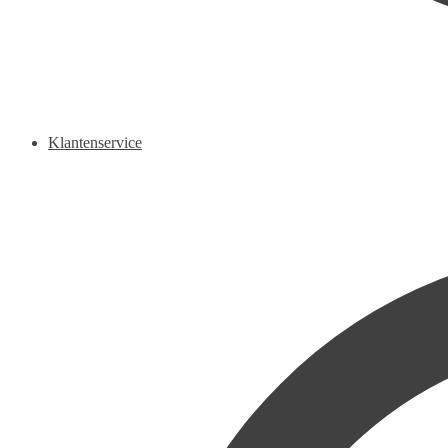
Klantenservice