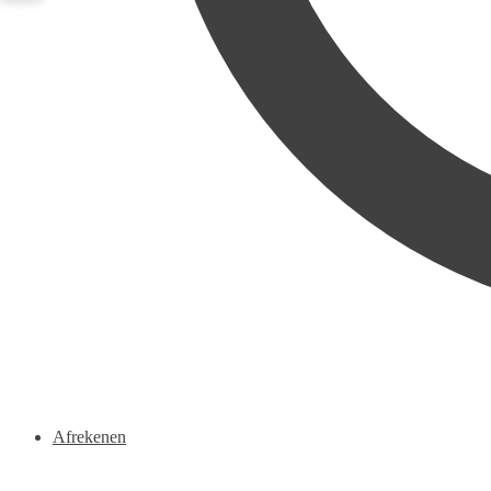
Afrekenen