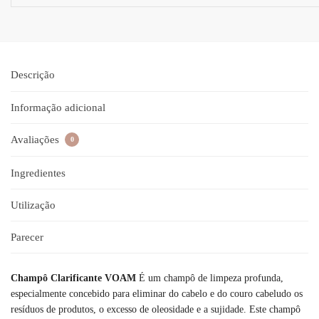
Descrição
Informação adicional
Avaliações
0
Ingredientes
Utilização
Parecer
Champô Clarificante VOAM
É um champô de limpeza profunda,
especialmente concebido para eliminar do cabelo e do couro cabeludo os
resíduos de produtos, o excesso de oleosidade e a sujidade. Este champô