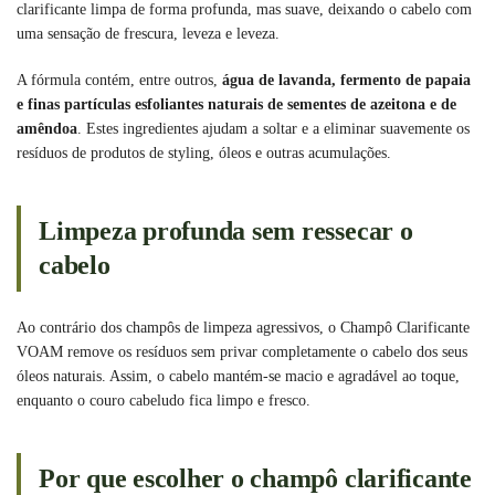
clarificante limpa de forma profunda, mas suave, deixando o cabelo com
uma sensação de frescura, leveza e leveza.
A fórmula contém, entre outros,
água de lavanda, fermento de papaia
e finas partículas esfoliantes naturais de sementes de azeitona e de
amêndoa
. Estes ingredientes ajudam a soltar e a eliminar suavemente os
resíduos de produtos de styling, óleos e outras acumulações.
Limpeza profunda sem ressecar o
cabelo
Ao contrário dos champôs de limpeza agressivos, o Champô Clarificante
VOAM remove os resíduos sem privar completamente o cabelo dos seus
óleos naturais. Assim, o cabelo mantém-se macio e agradável ao toque,
enquanto o couro cabeludo fica limpo e fresco.
Por que escolher o champô clarificante