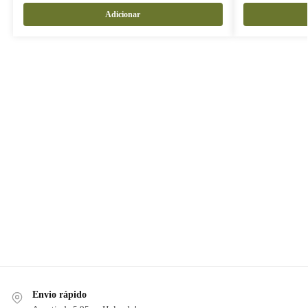
Adicionar
Envio rápido