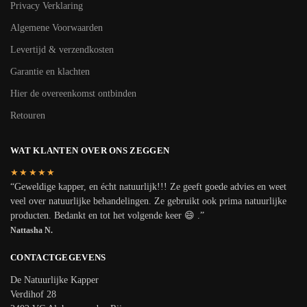
Privacy Verklaring
Algemene Voorwaarden
Levertijd & verzendkosten
Garantie en klachten
Hier de overeenkomst ontbinden
Retouren
WAT KLANTEN OVER ONS ZEGGEN
★★★★★
“Geweldige kapper, en écht natuurlijk!!! Ze geeft goede advies en weet
veel over natuurlijke behandelingen. Ze gebruikt ook prima natuurlijke
producten. Bedankt en tot het volgende keer 😄 .”
Nattasha N.
CONTACTGEGEVENS
De Natuurlijke Kapper
Verdihof 28