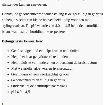
glanzender kunnen aanvoelen.
Dankzij de geconcentreerde samenstelling is de gel zuinig in gebruik
en heb je slechts een kleine hoeveelheid nodig voor een mooi
stylingresultaat. De pH-waarde van 4,0 tot 4,5 helpt de natuurlijke
balans van haar en hoofdhuid te respecteren.
Belangrijkste kenmerken:
Geeft stevige hold en helpt krullen te definiëren
Helpt het haar gehydrateerd te houden
Helpt pluis te verminderen en ondersteunt de krulstructuur
Met waterlelie, aloë vera en hyaluronzuur
Geeft glans en een veerkrachtig gevoel
Geconcentreerd en zuinig in gebruik
Ondersteunt de natuurlijke haarbalans
pH 4,0 – 4,5