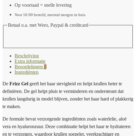
Op voorraad = snelle levering
Voor 16:00 besteld, meestal morgen in huis.
Betaal o.a. met Wero, Paypal & creditcard
Beschrijving
Extra informatie
Beoordelingen
0
Ingrediënten
De
Frizz Gel
geeft het haar stevigheid en helpt krullen beter te
definiëren. De gel helpt pluis te verminderen en ondersteunt dat
krullen langdurig in model blijven, zonder het haar hard of plakkerig
te maken.
De formule bevat verzorgende ingrediënten zoals waterlelie, aloë
vera en hyaluronzuur. Deze combinatie helpt het haar te hydrateren
en te verzorgen, waardoor krullen soepeler, veerkrachtiger en