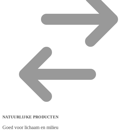
NATUURLIJKE PRODUCTEN
Goed voor lichaam en milieu