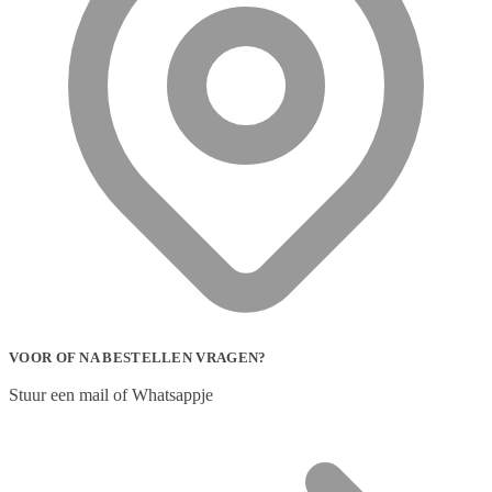
VOOR OF NA BESTELLEN VRAGEN?
Stuur een mail of Whatsappje