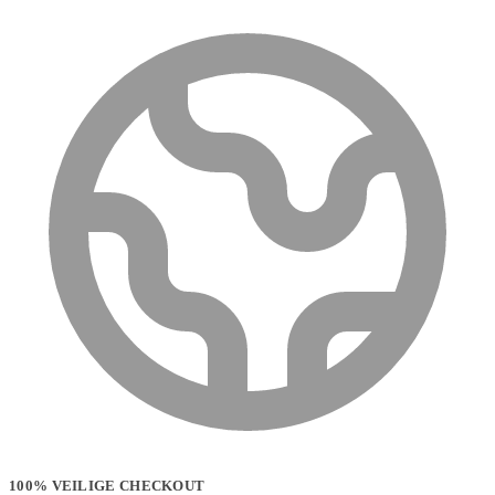
100% VEILIGE CHECKOUT