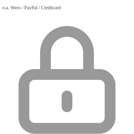
o.a. Wero / PayPal / Creditcard