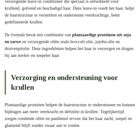
verzorgende leave-in conditioner die speciaal is ontwikkeld voor
krullend, golvend en beschadigd haar. Deze leave-in voedt het haar, helpt
de haarstructuur te versterken en ondersteunt veerkrachtige, beter
gedefinieerde krullen.
De formule bevat een combinatie van
plantaardige proteïnen uit soja
en tarwe
en verzorgende oliën zoals broccoli-olie, jojoba-olie en
druivenpitolie. Deze ingrediënten helpen het haar te verzorgen en dragen
bij aan sterker en soepeler haar.
Verzorging en ondersteuning voor
krullen
Plantaardige proteïnen helpen de haarstructuur te ondersteunen en kunnen
bijdragen aan meer veerkracht en definitie in krullen. Tegelijkertijd
zorgen voedende oliën en panthenol ervoor dat het haar zacht, soepel en
glanzend blijft zonder zwaar aan te voelen.