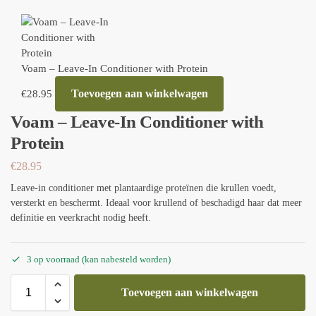
Voam – Leave-In Conditioner with Protein
Toevoegen aan winkelwagen
€
28.95
Voam – Leave-In Conditioner with
Protein
€
28.95
Leave-in conditioner met plantaardige proteïnen die krullen voedt,
versterkt en beschermt. Ideaal voor krullend of beschadigd haar dat meer
definitie en veerkracht nodig heeft.
3 op voorraad (kan nabesteld worden)
Toevoegen aan winkelwagen