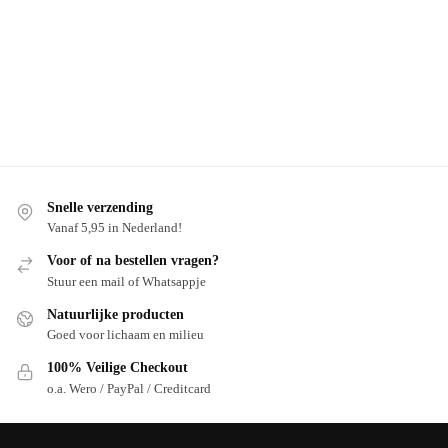
Snelle verzending
Vanaf 5,95 in Nederland!
Voor of na bestellen vragen?
Stuur een mail of Whatsappje
Natuurlijke producten
Goed voor lichaam en milieu
100% Veilige Checkout
o.a. Wero / PayPal / Creditcard