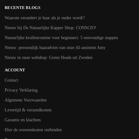
RECENTE BLOGS
Waarom verandert je haar als je ouder wordt?
Nieuw bij De Natuurlijke Kapper Shop: CONSCIO!
Natuurlijke krullenroutine voor beginners: 5 eenvoudige stappen
Nieuw: persoonlijk haaradvies van onze AI-assistent Amy
Nieuw in onze webshop: Green Heads uit Zweden
ACCOUNT
Contact
Privacy Verklaring
Algemene Voorwaarden
Levertijd & verzendkosten
Garantie en klachten
Hier de overeenkomst ontbinden