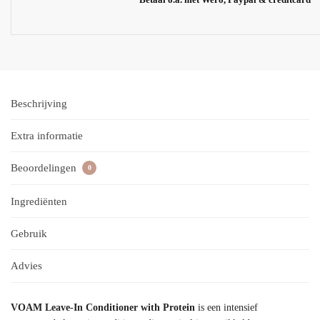
Beschrijving
Extra informatie
Beoordelingen
0
Ingrediënten
Gebruik
Advies
VOAM Leave-In Conditioner with Protein
is een intensief