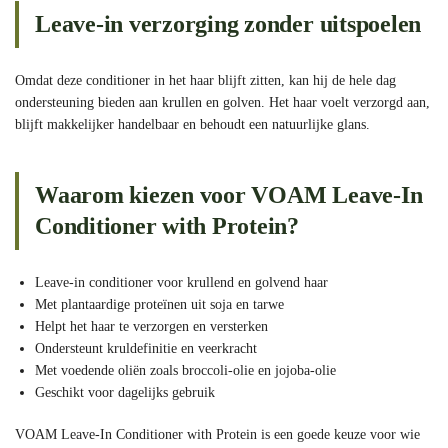
Leave-in verzorging zonder uitspoelen
Omdat deze conditioner in het haar blijft zitten, kan hij de hele dag
ondersteuning bieden aan krullen en golven. Het haar voelt verzorgd aan,
blijft makkelijker handelbaar en behoudt een natuurlijke glans.
Waarom kiezen voor VOAM Leave-In
Conditioner with Protein?
Leave-in conditioner voor krullend en golvend haar
Met plantaardige proteïnen uit soja en tarwe
Helpt het haar te verzorgen en versterken
Ondersteunt kruldefinitie en veerkracht
Met voedende oliën zoals broccoli-olie en jojoba-olie
Geschikt voor dagelijks gebruik
VOAM Leave-In Conditioner with Protein is een goede keuze voor wie