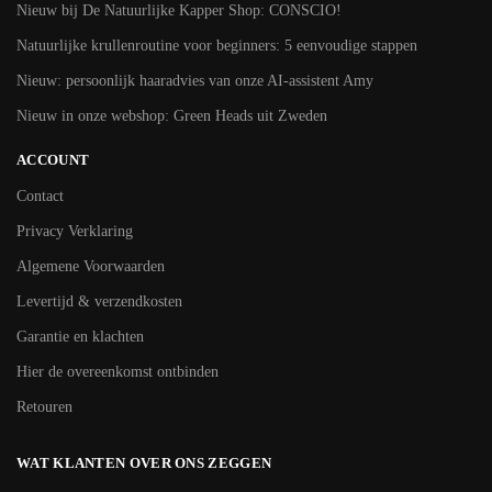
Nieuw bij De Natuurlijke Kapper Shop: CONSCIO!
Natuurlijke krullenroutine voor beginners: 5 eenvoudige stappen
Nieuw: persoonlijk haaradvies van onze AI-assistent Amy
Nieuw in onze webshop: Green Heads uit Zweden
ACCOUNT
Contact
Privacy Verklaring
Algemene Voorwaarden
Levertijd & verzendkosten
Garantie en klachten
Hier de overeenkomst ontbinden
Retouren
WAT KLANTEN OVER ONS ZEGGEN