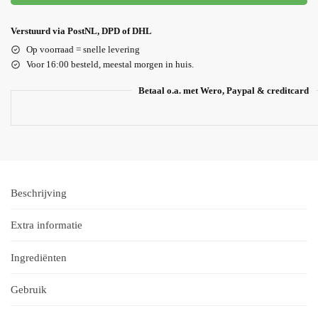
Verstuurd via PostNL, DPD of DHL
Op voorraad = snelle levering
Voor 16:00 besteld, meestal morgen in huis.
Betaal o.a. met Wero, Paypal & creditcard
Beschrijving
Extra informatie
Ingrediënten
Gebruik