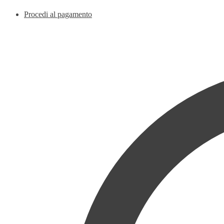
Procedi al pagamento