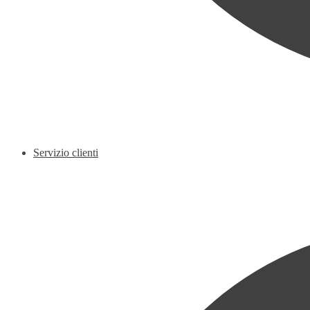
Servizio clienti