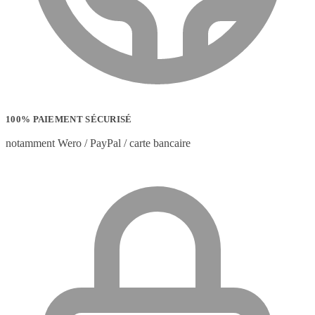
100% PAIEMENT SÉCURISÉ
notamment Wero / PayPal / carte bancaire