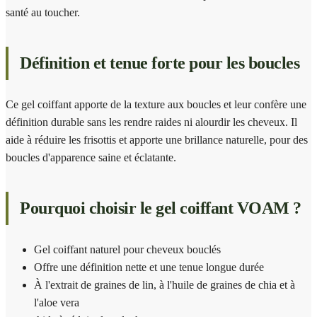
santé au toucher.
Définition et tenue forte pour les boucles
Ce gel coiffant apporte de la texture aux boucles et leur confère une
définition durable sans les rendre raides ni alourdir les cheveux. Il
aide à réduire les frisottis et apporte une brillance naturelle, pour des
boucles d'apparence saine et éclatante.
Pourquoi choisir le gel coiffant VOAM ?
Gel coiffant naturel pour cheveux bouclés
Offre une définition nette et une tenue longue durée
À l'extrait de graines de lin, à l'huile de graines de chia et à
l'aloe vera