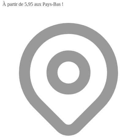
À partir de 5,95 aux Pays-Bas !