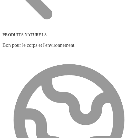
PRODUITS NATURELS
Bon pour le corps et l'environnement