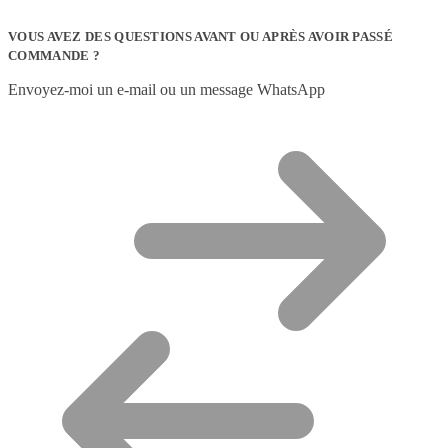
VOUS AVEZ DES QUESTIONS AVANT OU APRÈS AVOIR PASSÉ
COMMANDE ?
Envoyez-moi un e-mail ou un message WhatsApp