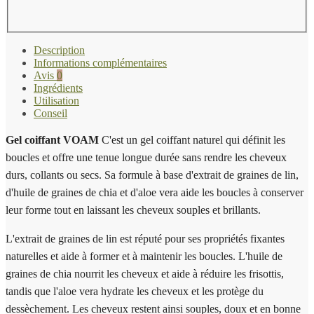
Description
Informations complémentaires
Avis
0
Ingrédients
Utilisation
Conseil
Gel coiffant VOAM
C'est un gel coiffant naturel qui définit les
boucles et offre une tenue longue durée sans rendre les cheveux
durs, collants ou secs. Sa formule à base d'extrait de graines de lin,
d'huile de graines de chia et d'aloe vera aide les boucles à conserver
leur forme tout en laissant les cheveux souples et brillants.
L'extrait de graines de lin est réputé pour ses propriétés fixantes
naturelles et aide à former et à maintenir les boucles. L'huile de
graines de chia nourrit les cheveux et aide à réduire les frisottis,
tandis que l'aloe vera hydrate les cheveux et les protège du
dessèchement. Les cheveux restent ainsi souples, doux et en bonne