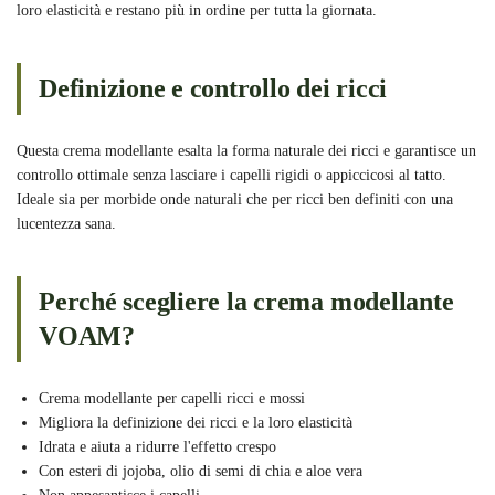
loro elasticità e restano più in ordine per tutta la giornata.
Definizione e controllo dei ricci
Questa crema modellante esalta la forma naturale dei ricci e garantisce un
controllo ottimale senza lasciare i capelli rigidi o appiccicosi al tatto.
Ideale sia per morbide onde naturali che per ricci ben definiti con una
lucentezza sana.
Perché scegliere la crema modellante
VOAM?
Crema modellante per capelli ricci e mossi
Migliora la definizione dei ricci e la loro elasticità
Idrata e aiuta a ridurre l'effetto crespo
Con esteri di jojoba, olio di semi di chia e aloe vera