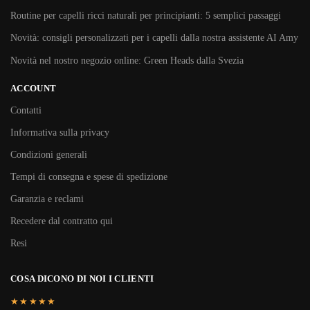
Routine per capelli ricci naturali per principianti: 5 semplici passaggi
Novità: consigli personalizzati per i capelli dalla nostra assistente AI Amy
Novità nel nostro negozio online: Green Heads dalla Svezia
ACCOUNT
Contatti
Informativa sulla privacy
Condizioni generali
Tempi di consegna e spese di spedizione
Garanzia e reclami
Recedere dal contratto qui
Resi
COSA DICONO DI NOI I CLIENTI
★★★★★