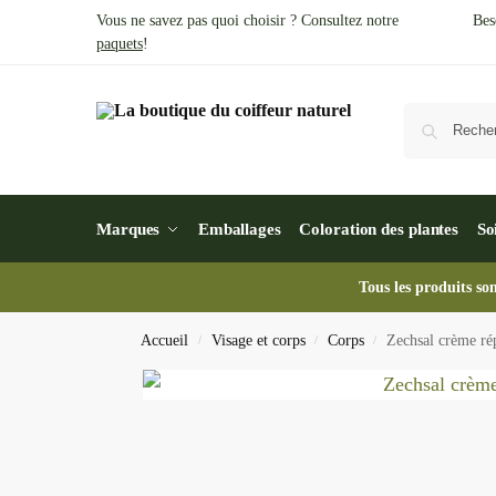
Vous ne savez pas quoi choisir ? Consultez notre
Bes
paquets
!
Marques
Emballages
Coloration des plantes
So
Tous les produits so
Accueil
Visage et corps
Corps
Zechsal crème ré
/
/
/