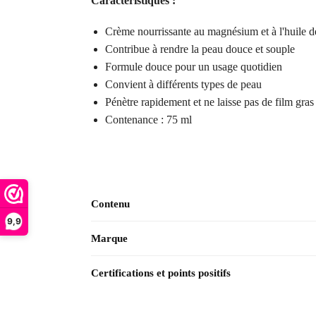
Caractéristiques :
Crème nourrissante au magnésium et à l'huile d
Contribue à rendre la peau douce et souple
Formule douce pour un usage quotidien
Convient à différents types de peau
Pénètre rapidement et ne laisse pas de film gras
Contenance : 75 ml
Contenu
9,9
Marque
Certifications et points positifs