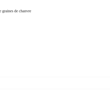
e graines de chanvre