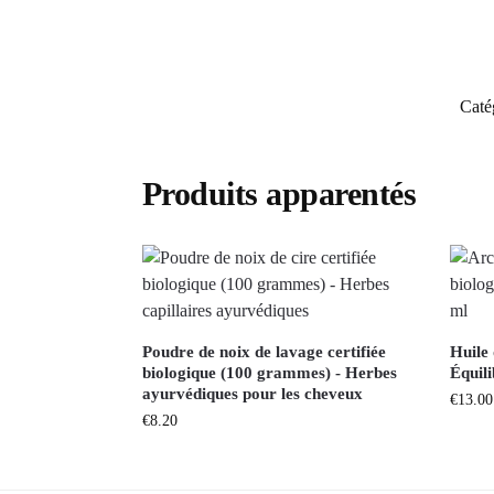
Caté
Produits apparentés
Poudre de noix de lavage certifiée
Huile 
biologique (100 grammes) - Herbes
Équil
ayurvédiques pour les cheveux
€
13.00
€
8.20