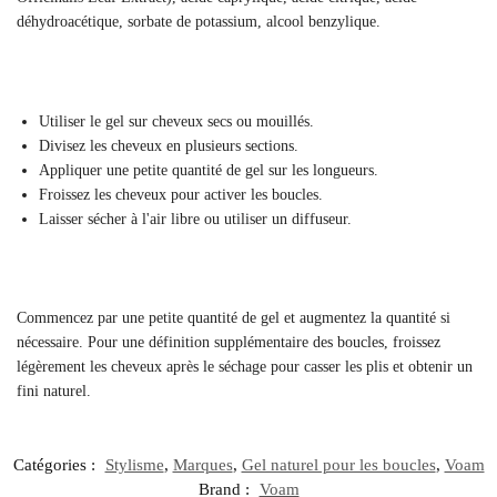
déhydroacétique, sorbate de potassium, alcool benzylique.
Utiliser le gel sur cheveux secs ou mouillés.
Divisez les cheveux en plusieurs sections.
Appliquer une petite quantité de gel sur les longueurs.
Froissez les cheveux pour activer les boucles.
Laisser sécher à l'air libre ou utiliser un diffuseur.
Commencez par une petite quantité de gel et augmentez la quantité si
nécessaire. Pour une définition supplémentaire des boucles, froissez
légèrement les cheveux après le séchage pour casser les plis et obtenir un
fini naturel.
Catégories :
Stylisme
,
Marques
,
Gel naturel pour les boucles
,
Voam
Brand :
Voam