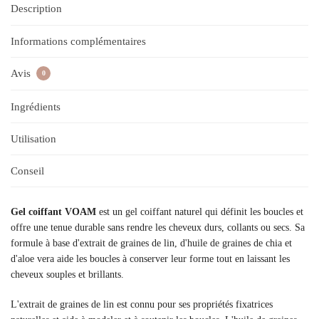
Description
Informations complémentaires
Avis
0
Ingrédients
Utilisation
Conseil
Gel coiffant VOAM
est un gel coiffant naturel qui définit les boucles et
offre une tenue durable sans rendre les cheveux durs, collants ou secs. Sa
formule à base d'extrait de graines de lin, d'huile de graines de chia et
d'aloe vera aide les boucles à conserver leur forme tout en laissant les
cheveux souples et brillants.
L'extrait de graines de lin est connu pour ses propriétés fixatrices