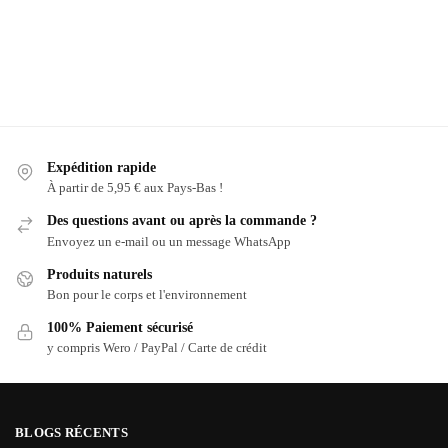
Expédition rapide
À partir de 5,95 € aux Pays-Bas !
Des questions avant ou après la commande ?
Envoyez un e-mail ou un message WhatsApp
Produits naturels
Bon pour le corps et l'environnement
100% Paiement sécurisé
y compris Wero / PayPal / Carte de crédit
BLOGS RÉCENTS