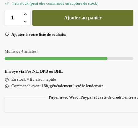
4 en stock (peut être commandé en rupture de stock)
Ajouter au panier
Ajouter à votre liste de souhaits
Moins de 4 articles !
Envoyé via PostNL, DPD ou DHL
En stock = livraison rapide
Commandé avant 16h, généralement livré le lendemain.
Payer avec Wero, Paypal et carte de crédit, entre a