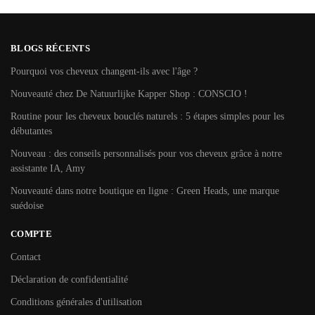
BLOGS RÉCENTS
Pourquoi vos cheveux changent-ils avec l'âge ?
Nouveauté chez De Natuurlijke Kapper Shop : CONSCIO !
Routine pour les cheveux bouclés naturels : 5 étapes simples pour les
débutantes
Nouveau : des conseils personnalisés pour vos cheveux grâce à notre
assistante IA, Amy
Nouveauté dans notre boutique en ligne : Green Heads, une marque
suédoise
COMPTE
Contact
Déclaration de confidentialité
Conditions générales d'utilisation