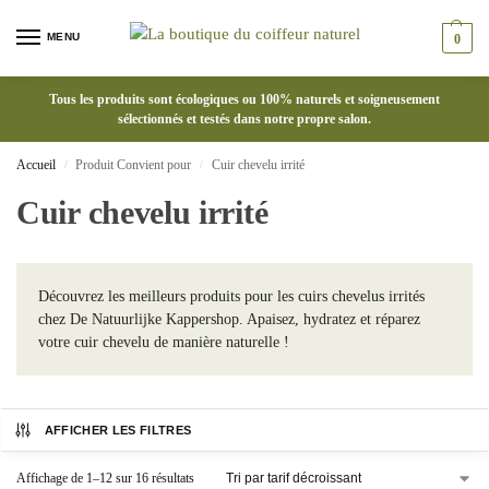
MENU
0
Tous les produits sont écologiques ou 100% naturels et soigneusement
sélectionnés et testés dans notre propre salon.
Accueil
Produit Convient pour
Cuir chevelu irrité
/
/
Cuir chevelu irrité
Découvrez les meilleurs produits pour les cuirs chevelus irrités
chez De Natuurlijke Kappershop. Apaisez, hydratez et réparez
votre cuir chevelu de manière naturelle !
AFFICHER LES FILTRES
Affichage de 1–12 sur 16 résultats