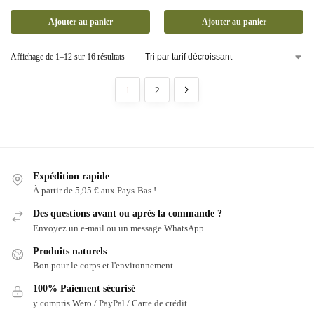
Ajouter au panier
Ajouter au panier
Affichage de 1–12 sur 16 résultats
1
2
Expédition rapide
À partir de 5,95 € aux Pays-Bas !
Des questions avant ou après la commande ?
Envoyez un e-mail ou un message WhatsApp
Produits naturels
Bon pour le corps et l'environnement
100% Paiement sécurisé
y compris Wero / PayPal / Carte de crédit