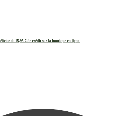
néficiez de
15,95 € de crédit sur la boutique en ligne
.