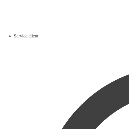
Service client