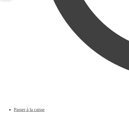
Passer à la caisse