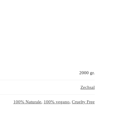
2000 gr.
Zechsal
100% Naturale
,
100% vegano
,
Cruelty Free