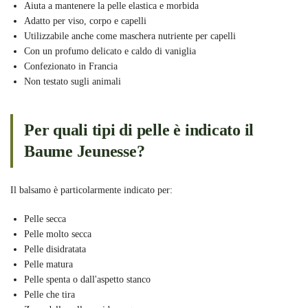
Aiuta a mantenere la pelle elastica e morbida
Adatto per viso, corpo e capelli
Utilizzabile anche come maschera nutriente per capelli
Con un profumo delicato e caldo di vaniglia
Confezionato in Francia
Non testato sugli animali
Per quali tipi di pelle è indicato il
Baume Jeunesse?
Il balsamo è particolarmente indicato per:
Pelle secca
Pelle molto secca
Pelle disidratata
Pelle matura
Pelle spenta o dall'aspetto stanco
Pelle che tira