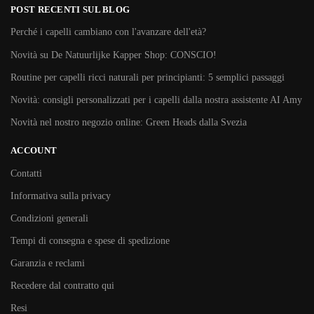
POST RECENTI SUL BLOG
Perché i capelli cambiano con l'avanzare dell'età?
Novità su De Natuurlijke Kapper Shop: CONSCIO!
Routine per capelli ricci naturali per principianti: 5 semplici passaggi
Novità: consigli personalizzati per i capelli dalla nostra assistente AI Amy
Novità nel nostro negozio online: Green Heads dalla Svezia
ACCOUNT
Contatti
Informativa sulla privacy
Condizioni generali
Tempi di consegna e spese di spedizione
Garanzia e reclami
Recedere dal contratto qui
Resi