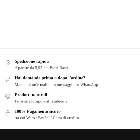
Spedizione rapida
A partire da 5,95 nei Paesi Bassi!
Hai domande prima o dopo l'ordine?
Mandami un'e-mail o un messaggio su WhatsApp
Prodotti naturali
Fa bene al corpo e all’ambiente
100% Pagamento sicuro
tra cui Wero / PayPal / Carta di credito