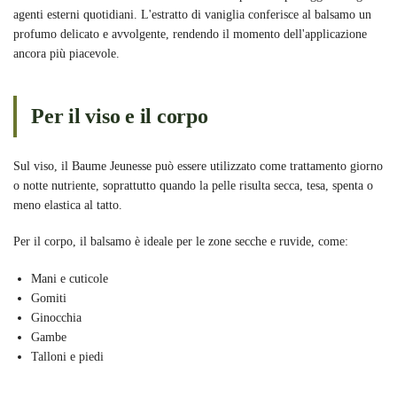
agenti esterni quotidiani. L'estratto di vaniglia conferisce al balsamo un
profumo delicato e avvolgente, rendendo il momento dell'applicazione
ancora più piacevole.
Per il viso e il corpo
Sul viso, il Baume Jeunesse può essere utilizzato come trattamento giorno
o notte nutriente, soprattutto quando la pelle risulta secca, tesa, spenta o
meno elastica al tatto.
Per il corpo, il balsamo è ideale per le zone secche e ruvide, come:
Mani e cuticole
Gomiti
Ginocchia
Gambe
Talloni e piedi