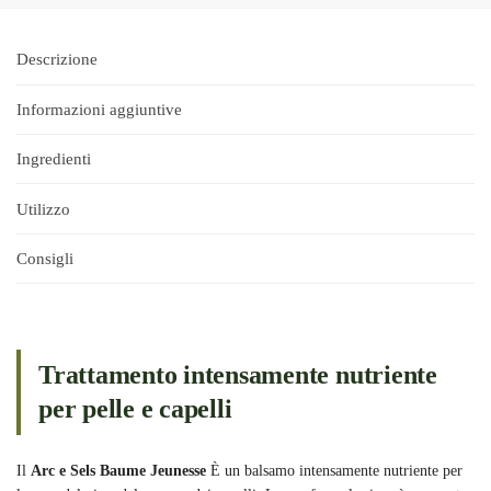
Descrizione
Informazioni aggiuntive
Ingredienti
Utilizzo
Consigli
Trattamento intensamente nutriente
per pelle e capelli
Il
Arc e Sels Baume Jeunesse
È un balsamo intensamente nutriente per