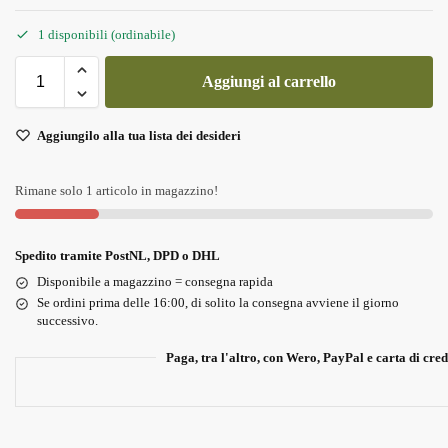
1 disponibili (ordinabile)
Aggiungi al carrello
Aggiungilo alla tua lista dei desideri
Rimane solo 1 articolo in magazzino!
Spedito tramite PostNL, DPD o DHL
Disponibile a magazzino = consegna rapida
Se ordini prima delle 16:00, di solito la consegna avviene il giorno
successivo.
Paga, tra l'altro, con Wero, PayPal e carta di cred