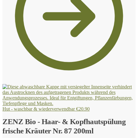
Hut - waschbar & wiederverwendbar
€
20.90
ZENZ Bio - Haar- & Kopfhautspülung
frische Kräuter Nr. 87 200ml