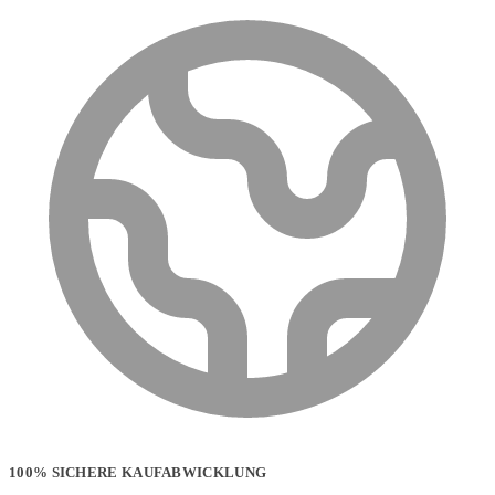
100% SICHERE KAUFABWICKLUNG