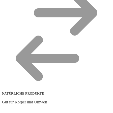
NATÜRLICHE PRODUKTE
Gut für Körper und Umwelt