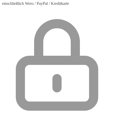
einschließlich Wero / PayPal / Kreditkarte