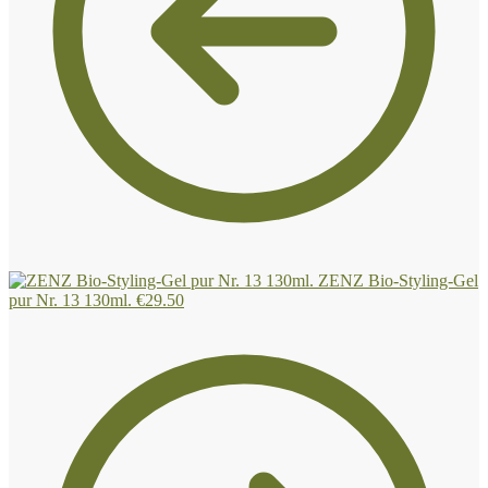
ZENZ Bio-Styling-Gel
pur Nr. 13 130ml.
€
29.50