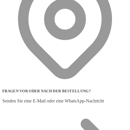
FRAGEN VOR ODER NACH DER BESTELLUNG?
Senden Sie eine E-Mail oder eine WhatsApp-Nachricht