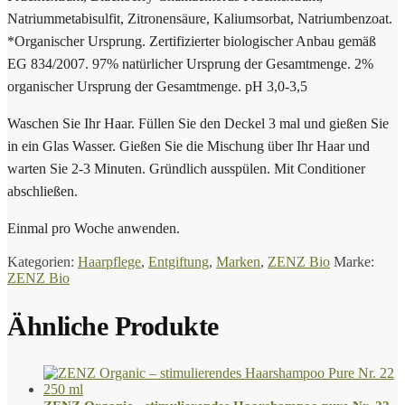
Natriummetabisulfit, Zitronensäure, Kaliumsorbat, Natriumbenzoat.
*Organischer Ursprung. Zertifizierter biologischer Anbau gemäß
EG 834/2007. 97% natürlicher Ursprung der Gesamtmenge. 2%
organischer Ursprung der Gesamtmenge. pH 3,0-3,5
Waschen Sie Ihr Haar. Füllen Sie den Deckel 3 mal und gießen Sie
in ein Glas Wasser. Gießen Sie die Mischung über Ihr Haar und
warten Sie 2-3 Minuten. Gründlich ausspülen. Mit Conditioner
abschließen.
Einmal pro Woche anwenden.
Kategorien:
Haarpflege
,
Entgiftung
,
Marken
,
ZENZ Bio
Marke:
ZENZ Bio
Ähnliche Produkte