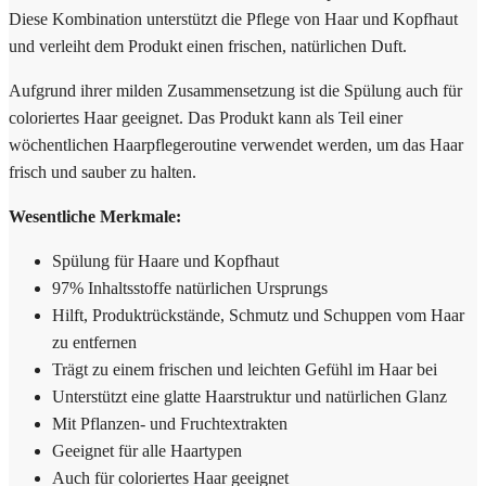
Diese Kombination unterstützt die Pflege von Haar und Kopfhaut
und verleiht dem Produkt einen frischen, natürlichen Duft.
Aufgrund ihrer milden Zusammensetzung ist die Spülung auch für
coloriertes Haar geeignet. Das Produkt kann als Teil einer
wöchentlichen Haarpflegeroutine verwendet werden, um das Haar
frisch und sauber zu halten.
Wesentliche Merkmale:
Spülung für Haare und Kopfhaut
97% Inhaltsstoffe natürlichen Ursprungs
Hilft, Produktrückstände, Schmutz und Schuppen vom Haar
zu entfernen
Trägt zu einem frischen und leichten Gefühl im Haar bei
Unterstützt eine glatte Haarstruktur und natürlichen Glanz
Mit Pflanzen- und Fruchtextrakten
Geeignet für alle Haartypen
Auch für coloriertes Haar geeignet