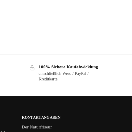
100% Sichere Kaufabwicklung
einschließlich Wero / PayPal /
Kreditkarte
KONTAKTANGABEN
Der Naturfriseur