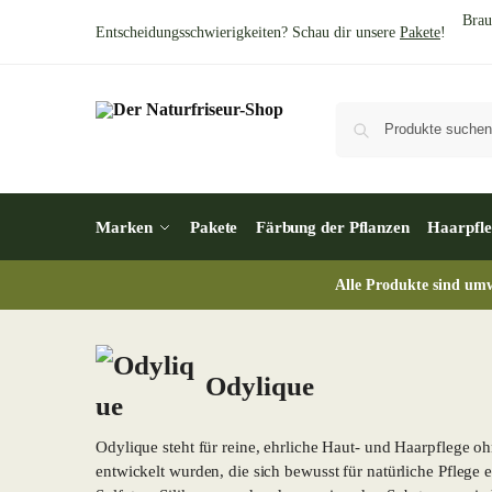
Brau
Entscheidungsschwierigkeiten? Schau dir unsere
Pakete
!
Marken
Pakete
Färbung der Pflanzen
Haarpfle
Alle Produkte sind umw
Odylique
Odylique steht für reine, ehrliche Haut- und Haarpflege o
entwickelt wurden, die sich bewusst für natürliche Pflege 