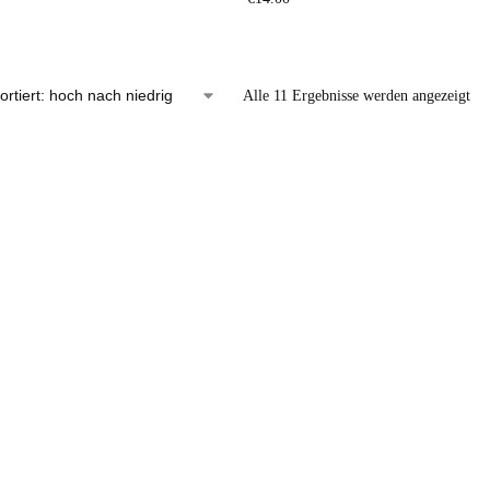
Alle 11 Ergebnisse werden angezeigt