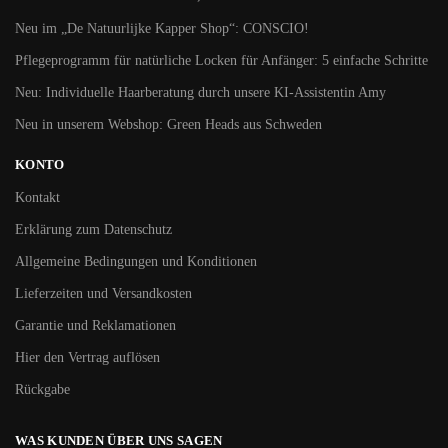
Neu im „De Natuurlijke Kapper Shop“: CONSCIO!
Pflegeprogramm für natürliche Locken für Anfänger: 5 einfache Schritte
Neu: Individuelle Haarberatung durch unsere KI-Assistentin Amy
Neu in unserem Webshop: Green Heads aus Schweden
KONTO
Kontakt
Erklärung zum Datenschutz
Allgemeine Bedingungen und Konditionen
Lieferzeiten und Versandkosten
Garantie und Reklamationen
Hier den Vertrag auflösen
Rückgabe
WAS KUNDEN ÜBER UNS SAGEN