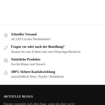
Schneller Versand
Ab 5,95 € in den Niederlanden!
Fragen vor oder nach der Bestellung?
Senden Sie eine E-Mail oder eine WhatsApp-Nachricht
Natürliche Produkte
Gut für Körper und Umwelt
100% Sichere Kaufabwicklung
einschließlich Wero / PayPal / Kreditkarte
AKTUELLE BLOGS
Warum verändert sich dein Haar, wenn du älter wirst?