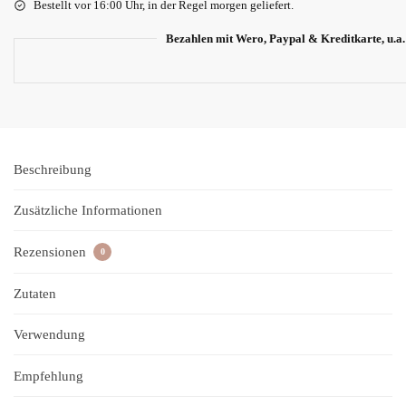
Bestellt vor 16:00 Uhr, in der Regel morgen geliefert.
Bezahlen mit Wero, Paypal & Kreditkarte, u.a.
Beschreibung
Zusätzliche Informationen
Rezensionen
0
Zutaten
Verwendung
Empfehlung