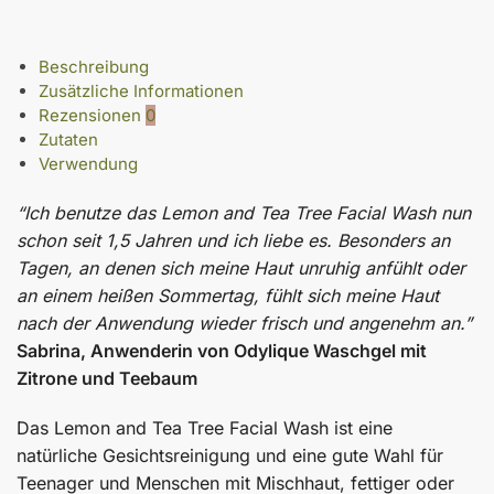
Beschreibung
Zusätzliche Informationen
Rezensionen
0
Zutaten
Verwendung
“Ich benutze das Lemon and Tea Tree Facial Wash nun
schon seit 1,5 Jahren und ich liebe es. Besonders an
Tagen, an denen sich meine Haut unruhig anfühlt oder
an einem heißen Sommertag, fühlt sich meine Haut
nach der Anwendung wieder frisch und angenehm an.”
Sabrina, Anwenderin von Odylique Waschgel mit
Zitrone und Teebaum
Das Lemon and Tea Tree Facial Wash ist eine
natürliche Gesichtsreinigung und eine gute Wahl für
Teenager und Menschen mit Mischhaut, fettiger oder