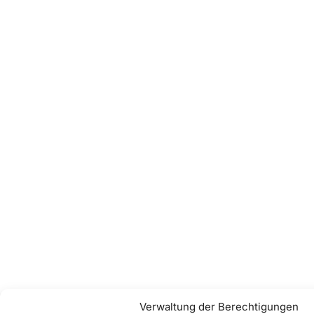
Verwaltung der Berechtigungen