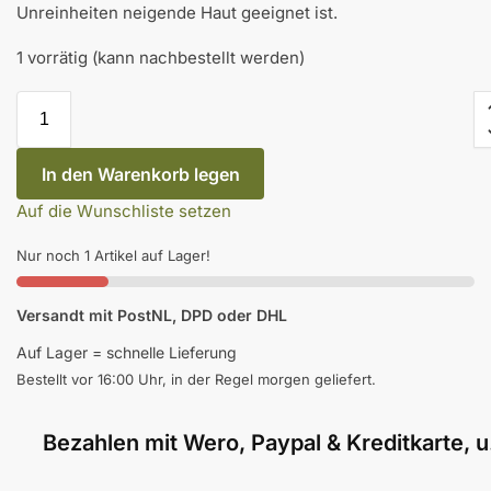
Unreinheiten neigende Haut geeignet ist.
1 vorrätig (kann nachbestellt werden)
In den Warenkorb legen
Auf die Wunschliste setzen
Nur noch 1 Artikel auf Lager!
Versandt mit PostNL, DPD oder DHL
Auf Lager = schnelle Lieferung
Bestellt vor 16:00 Uhr, in der Regel morgen geliefert.
Bezahlen mit Wero, Paypal & Kreditkarte, u