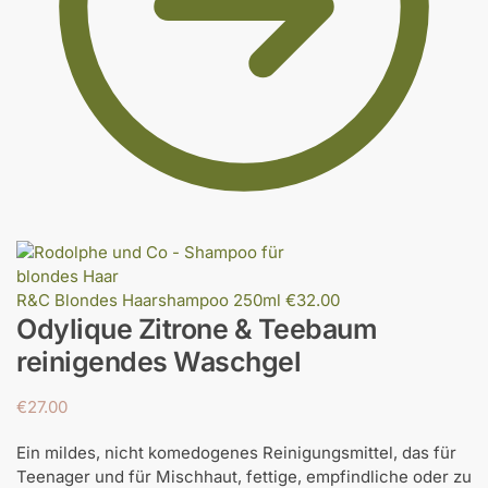
R&C Blondes Haarshampoo 250ml
€
32.00
Odylique Zitrone & Teebaum
reinigendes Waschgel
€
27.00
Ein mildes, nicht komedogenes Reinigungsmittel, das für
Teenager und für Mischhaut, fettige, empfindliche oder zu