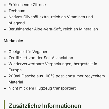
Erfrischende Zitrone
Teebaum
Natives Olivenöl extra, reich an Vitaminen und
pflegend
Beruhigender Aloe-Vera-Saft, reich an Mineralien
Merkmale:
Geeignet für Veganer
Zertifiziert von der Soil Association
Wiederverwertbare Verpackungen, hergestellt in
Europa
200ml Flasche aus 100% post-consumer recyceltem
Material
Nicht mit dem Flugzeug transportiert
Zusätzliche Informationen