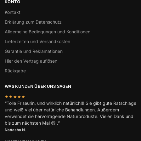
KONTO
Kontakt
Erklärung zum Datenschutz
Allgemeine Bedingungen und Konditionen
Lieferzeiten und Versandkosten
Garantie und Reklamationen
Hier den Vertrag auflösen
Rückgabe
WAS KUNDEN ÜBER UNS SAGEN
★★★★★
“Tolle Friseurin, und wirklich natürlich!!! Sie gibt gute Ratschläge
und weiß viel über natürliche Behandlungen. Außerdem
verwendet sie hervorragende Naturprodukte. Vielen Dank und
bis zum nächsten Mal 😄 .”
Nattasha N.