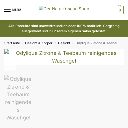
MENÜ
0
Alle Produkte sind umweltfreundlich oder 100% natürlich. Sorgfältig
ausgewählt und in unserem eigenen Salon getestet.
Startseite
Gesicht & Körper
Gesicht
Odylique Zitrone & Teebaum reinigendes Waschgel
/
/
/