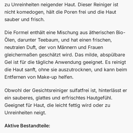
zu Unreinheiten neigender Haut. Dieser Reiniger ist
nicht komedogen, hält die Poren frei und die Haut
sauber und frisch.
Die Formel enthält eine Mischung aus ätherischen Bio-
Ölen, darunter Teebaum, und hat einen frischen,
neutralen Duft, der von Männern und Frauen
gleichermaßen geschätzt wird. Das milde, abspülbare
Gel ist für die tägliche Anwendung geeignet. Es reinigt
die Haut sanft, ohne sie auszutrocknen, und kann beim
Entfernen von Make-up helfen.
Obwohl der Gesichtsreiniger sulfatfrei ist, hinterlässt er
ein sauberes, glattes und erfrischtes Hautgefühl.
Geeignet für Haut, die leicht fettig wird oder zu
Unreinheiten neigt.
Aktive Bestandteile: