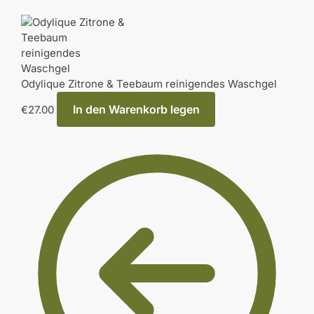
Odylique Zitrone & Teebaum reinigendes Waschgel
In den Warenkorb legen
€
27.00