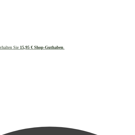
erhalten Sie
15,95 € Shop-Guthaben
.