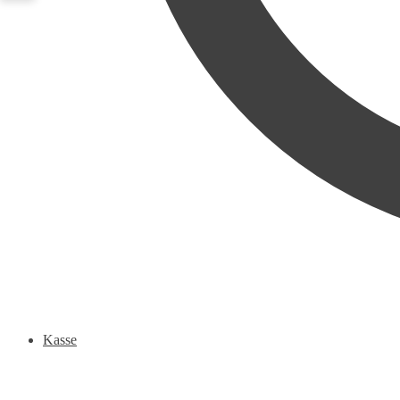
Kasse