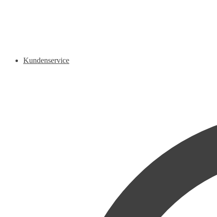
Kundenservice