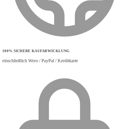
100% SICHERE KAUFABWICKLUNG
einschließlich Wero / PayPal / Kreditkarte