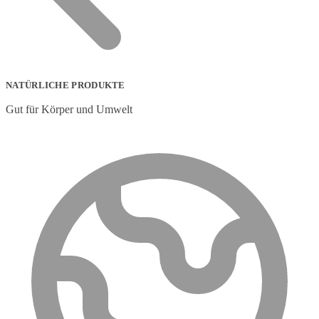
NATÜRLICHE PRODUKTE
Gut für Körper und Umwelt