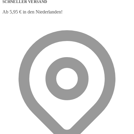
SCHNELLER VERSAND
Ab 5,95 € in den Niederlanden!