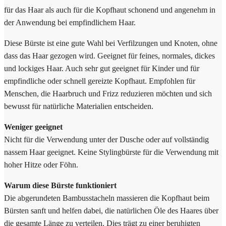
für das Haar als auch für die Kopfhaut schonend und angenehm in
der Anwendung bei empfindlichem Haar.
Diese Bürste ist eine gute Wahl bei Verfilzungen und Knoten, ohne
dass das Haar gezogen wird. Geeignet für feines, normales, dickes
und lockiges Haar. Auch sehr gut geeignet für Kinder und für
empfindliche oder schnell gereizte Kopfhaut. Empfohlen für
Menschen, die Haarbruch und Frizz reduzieren möchten und sich
bewusst für natürliche Materialien entscheiden.
Weniger geeignet
Nicht für die Verwendung unter der Dusche oder auf vollständig
nassem Haar geeignet. Keine Stylingbürste für die Verwendung mit
hoher Hitze oder Föhn.
Warum diese Bürste funktioniert
Die abgerundeten Bambusstacheln massieren die Kopfhaut beim
Bürsten sanft und helfen dabei, die natürlichen Öle des Haares über
die gesamte Länge zu verteilen. Dies trägt zu einer beruhigten