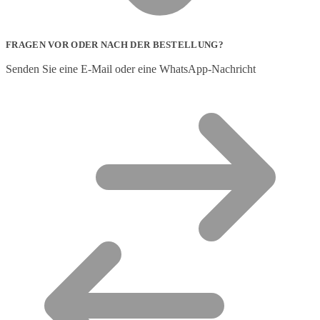
FRAGEN VOR ODER NACH DER BESTELLUNG?
Senden Sie eine E-Mail oder eine WhatsApp-Nachricht