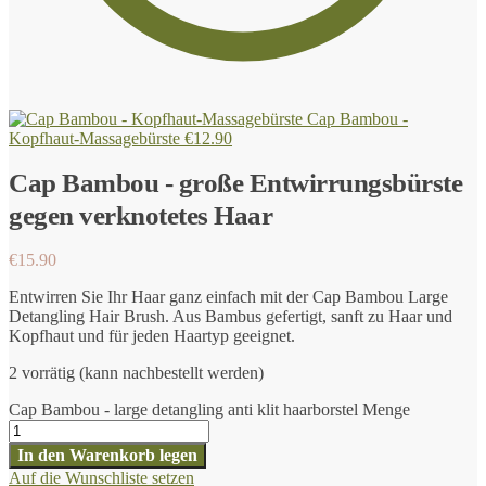
Cap Bambou -
Kopfhaut-Massagebürste
€
12.90
Cap Bambou - große Entwirrungsbürste
gegen verknotetes Haar
€
15.90
Entwirren Sie Ihr Haar ganz einfach mit der Cap Bambou Large
Detangling Hair Brush. Aus Bambus gefertigt, sanft zu Haar und
Kopfhaut und für jeden Haartyp geeignet.
2 vorrätig (kann nachbestellt werden)
Cap Bambou - large detangling anti klit haarborstel Menge
In den Warenkorb legen
Auf die Wunschliste setzen