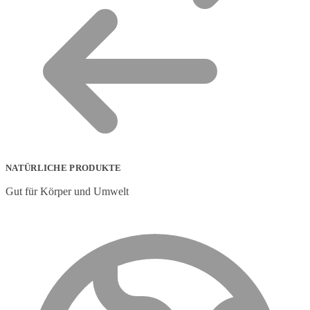
NATÜRLICHE PRODUKTE
Gut für Körper und Umwelt