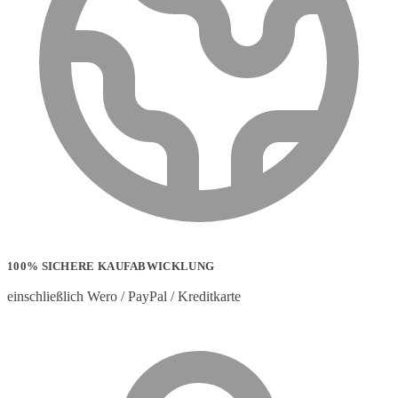
100% SICHERE KAUFABWICKLUNG
einschließlich Wero / PayPal / Kreditkarte