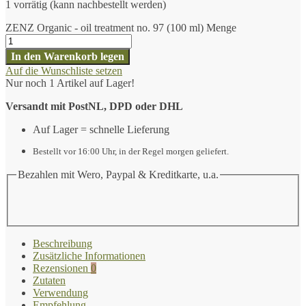
1 vorrätig (kann nachbestellt werden)
ZENZ Organic - oil treatment no. 97 (100 ml) Menge
In den Warenkorb legen
Auf die Wunschliste setzen
Nur noch 1 Artikel auf Lager!
Versandt mit PostNL, DPD oder DHL
Auf Lager = schnelle Lieferung
Bestellt vor 16:00 Uhr, in der Regel morgen geliefert.
Bezahlen mit Wero, Paypal & Kreditkarte, u.a.
Beschreibung
Zusätzliche Informationen
Rezensionen
0
Zutaten
Verwendung
Empfehlung