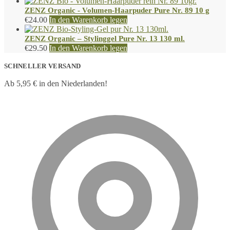
ZENZ Organic - Volumen-Haarpuder Pure Nr. 89 10 g
€
24.00
In den Warenkorb legen
ZENZ Organic – Stylinggel Pure Nr. 13 130 ml.
€
29.50
In den Warenkorb legen
SCHNELLER VERSAND
Ab 5,95 € in den Niederlanden!