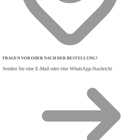
FRAGEN VOR ODER NACH DER BESTELLUNG?
Senden Sie eine E-Mail oder eine WhatsApp-Nachricht