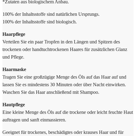
*Zutaten aus biologischem Anbau.
100% der Inhaltsstoffe sind natürlichen Ursprungs.
100% der Inhaltsstoffe sind biologisch.
Haarpflege
Verteilen Sie ein paar Tropfen in den Längen und Spitzen des
trockenen oder handtuchtrockenen Haares für zusätzlichen Glanz
und Pflege.
Haarmaske
Tragen Sie eine großzügige Menge des Öls auf das Haar auf und
lassen Sie es mindestens 30 Minuten oder über Nacht einwirken.
Waschen Sie das Haar anschließend mit Shampoo.
Hautpflege
Eine kleine Menge des Öls auf die trockene oder leicht feuchte Haut
auftragen und sanft einmassieren.
Geeignet für trockenes, beschädigtes oder krauses Haar und für