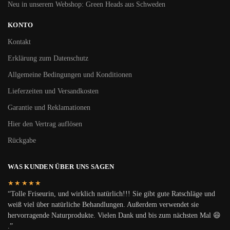
Neu in unserem Webshop: Green Heads aus Schweden
KONTO
Kontakt
Erklärung zum Datenschutz
Allgemeine Bedingungen und Konditionen
Lieferzeiten und Versandkosten
Garantie und Reklamationen
Hier den Vertrag auflösen
Rückgabe
WAS KUNDEN ÜBER UNS SAGEN
★★★★★
“Tolle Friseurin, und wirklich natürlich!!! Sie gibt gute Ratschläge und
weiß viel über natürliche Behandlungen. Außerdem verwendet sie
hervorragende Naturprodukte. Vielen Dank und bis zum nächsten Mal 😄
.”