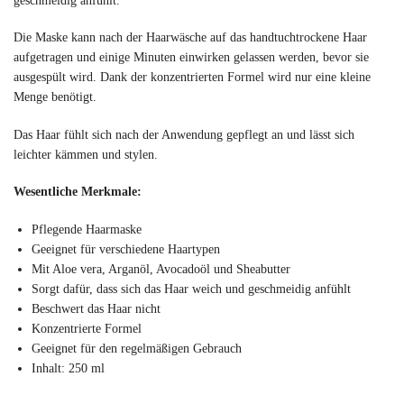
geschmeidig anfühlt.
Die Maske kann nach der Haarwäsche auf das handtuchtrockene Haar
aufgetragen und einige Minuten einwirken gelassen werden, bevor sie
ausgespült wird. Dank der konzentrierten Formel wird nur eine kleine
Menge benötigt.
Das Haar fühlt sich nach der Anwendung gepflegt an und lässt sich
leichter kämmen und stylen.
Wesentliche Merkmale:
Pflegende Haarmaske
Geeignet für verschiedene Haartypen
Mit Aloe vera, Arganöl, Avocadoöl und Sheabutter
Sorgt dafür, dass sich das Haar weich und geschmeidig anfühlt
Beschwert das Haar nicht
Konzentrierte Formel
Geeignet für den regelmäßigen Gebrauch
Inhalt: 250 ml