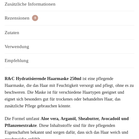
Zusätzliche Informationen
Rezensionen
0
Zutaten
Verwendung
Empfehlung
R&C Hydratisierende Haarmaske 250ml
ist eine pflegende
Haarmaske, die das Haar mit Feuchtigkeit versorgt und pflegt, ohne es zu
beschweren. Die Maske ist für verschiedene Haartypen geeignet und
eignet sich besonders gut für trockenes oder behandeltes Haar, das
zusätzliche Pflege gebrauchen könnte.
Die Formel umfasst
Aloe vera, Arganöl, Sheabutter, Avocadoöl und
Pflanzenextrakte
. Diese Inhaltsstoffe sind für ihre pflegenden
Eigenschaften bekannt und sorgen dafür, dass sich das Haar weich und