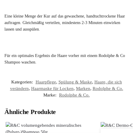
Eine kleine Menge der Kur auf das gewaschene, handtuchtrockene Haar
auftragen. Gleichmäßig verteilen, mindestens 2-3 Minuten einwirken
lassen und ausspülen.
Für ein optimales Ergebnis die Haare vorher mit einem Rodolphe & Co
Shampoo waschen.
Kategorien:
Haarpflege
,
Spülung & Maske
,
Haare, die sich
verändern
,
Haarmaske für Locken
,
Marken
,
Rodolphe & Co.
Marke:
Rodolphe & Co.
Ähnliche Produkte