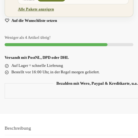
Alle Pakete anzeigen
Auf die Wunschliste setzen
Weniger als 4 Artikel übrig!
Versandt mit PostNL, DPD oder DHL
Auf Lager = schnelle Lieferung
Bestellt vor 16:00 Uhr, in der Regel morgen geliefert.
Bezahlen mit Wero, Paypal & Kreditkarte, u.a.
Beschreibung