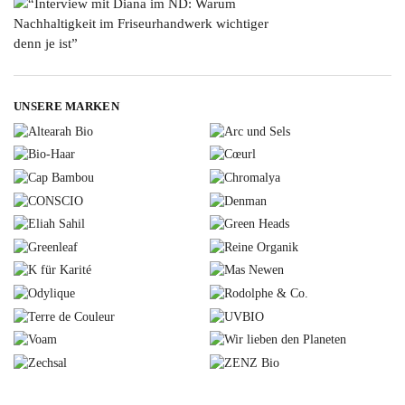
UNSERE MARKEN