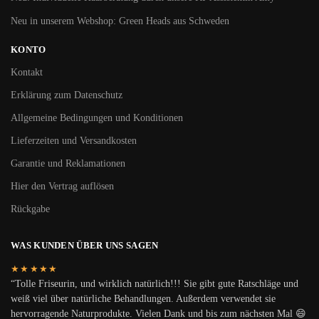
Neu in unserem Webshop: Green Heads aus Schweden
KONTO
Kontakt
Erklärung zum Datenschutz
Allgemeine Bedingungen und Konditionen
Lieferzeiten und Versandkosten
Garantie und Reklamationen
Hier den Vertrag auflösen
Rückgabe
WAS KUNDEN ÜBER UNS SAGEN
★★★★★
“Tolle Friseurin, und wirklich natürlich!!! Sie gibt gute Ratschläge und
weiß viel über natürliche Behandlungen. Außerdem verwendet sie
hervorragende Naturprodukte. Vielen Dank und bis zum nächsten Mal 😄