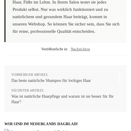
Haar, Füße im Lehm. In ihrem Salon testet sie jedes
Produkt selbst. Nur was wirklich funktioniert und zu
natürlichem und gesundem Haar beiträgt, kommt in
unseren Webshop. So können Sie sicher sein, dass Sie sich
für reine, professionelle Qualität entscheiden.
Veröffentlicht in:
Nachrichten
VORHERIGER ARTIKEL
Das beste natürliche Shampoo für lockiges Haar
NÄCHSTER ARTIKEL
Was ist natürliche Haarpflege und warum ist sie besser für Ihr
Haar?
WIR SIND IM NEDERLANDS DAGBLAD!