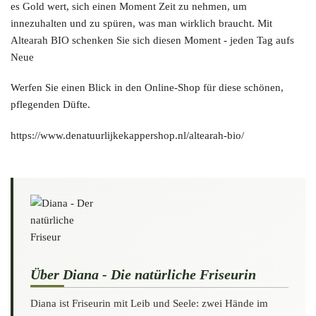
es Gold wert, sich einen Moment Zeit zu nehmen, um
innezuhalten und zu spüren, was man wirklich braucht. Mit
Altearah BIO schenken Sie sich diesen Moment - jeden Tag aufs
Neue
Werfen Sie einen Blick in den Online-Shop für diese schönen,
pflegenden Düfte.
https://www.denatuurlijkekappershop.nl/altearah-bio/
Über Diana - Die natürliche Friseurin
Diana ist Friseurin mit Leib und Seele: zwei Hände im