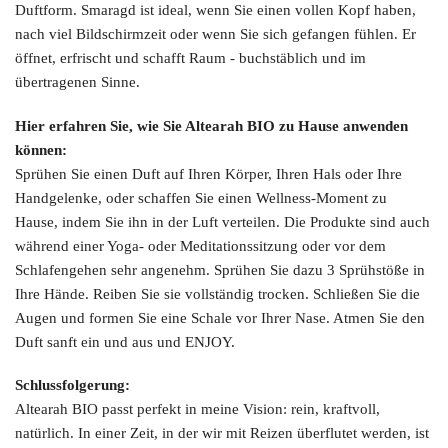
Duftform. Smaragd ist ideal, wenn Sie einen vollen Kopf haben,
nach viel Bildschirmzeit oder wenn Sie sich gefangen fühlen. Er
öffnet, erfrischt und schafft Raum - buchstäblich und im
übertragenen Sinne.
Hier erfahren Sie, wie Sie Altearah BIO zu Hause anwenden
können:
Sprühen Sie einen Duft auf Ihren Körper, Ihren Hals oder Ihre
Handgelenke, oder schaffen Sie einen Wellness-Moment zu
Hause, indem Sie ihn in der Luft verteilen. Die Produkte sind auch
während einer Yoga- oder Meditationssitzung oder vor dem
Schlafengehen sehr angenehm. Sprühen Sie dazu 3 Sprühstöße in
Ihre Hände. Reiben Sie sie vollständig trocken. Schließen Sie die
Augen und formen Sie eine Schale vor Ihrer Nase. Atmen Sie den
Duft sanft ein und aus und ENJOY.
Schlussfolgerung:
Altearah BIO passt perfekt in meine Vision: rein, kraftvoll,
natürlich. In einer Zeit, in der wir mit Reizen überflutet werden, ist