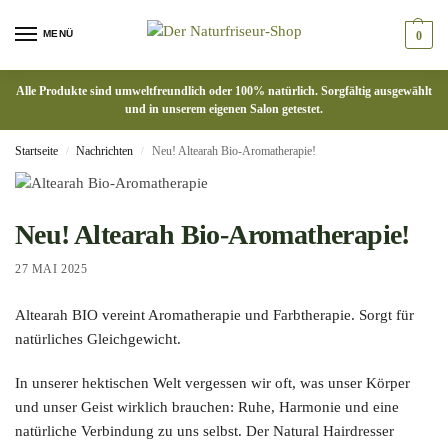
MENÜ
0
Alle Produkte sind umweltfreundlich oder 100% natürlich. Sorgfältig ausgewählt
und in unserem eigenen Salon getestet.
Startseite
Nachrichten
Neu! Altearah Bio-Aromatherapie!
/
/
Neu! Altearah Bio-Aromatherapie!
27 MAI 2025
Altearah BIO vereint Aromatherapie und Farbtherapie. Sorgt für
natürliches Gleichgewicht.
In unserer hektischen Welt vergessen wir oft, was unser Körper
und unser Geist wirklich brauchen: Ruhe, Harmonie und eine
natürliche Verbindung zu uns selbst. Der Natural Hairdresser