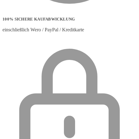
100% SICHERE KAUFABWICKLUNG
einschließlich Wero / PayPal / Kreditkarte