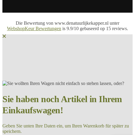
Die Bewertung von www.denatuurlijkekapper.nl unter
WebshopKeur Bewertungen
is 9.9/10 gebaseerd op 15 reviews.
Sie haben noch Artikel in Ihrem
Einkaufswagen!
Geben Sie unten Ihre Daten ein, um Ihren Warenkorb für später zu
speichern.