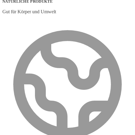
NATÜRLICHE PRODUKTE
Gut für Körper und Umwelt