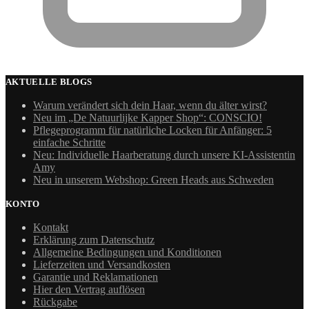
AKTUELLE BLOGS
Warum verändert sich dein Haar, wenn du älter wirst?
Neu im „De Natuurlijke Kapper Shop“: CONSCIO!
Pflegeprogramm für natürliche Locken für Anfänger: 5
einfache Schritte
Neu: Individuelle Haarberatung durch unsere KI-Assistentin
Amy
Neu in unserem Webshop: Green Heads aus Schweden
KONTO
Kontakt
Erklärung zum Datenschutz
Allgemeine Bedingungen und Konditionen
Lieferzeiten und Versandkosten
Garantie und Reklamationen
Hier den Vertrag auflösen
Rückgabe