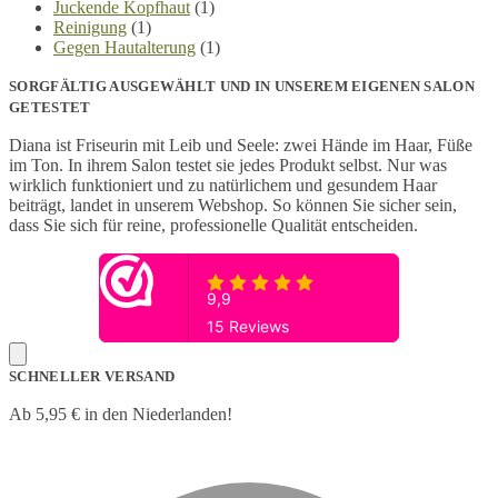
Juckende Kopfhaut
(1)
Reinigung
(1)
Gegen Hautalterung
(1)
SORGFÄLTIG AUSGEWÄHLT UND IN UNSEREM EIGENEN SALON
GETESTET
Diana ist Friseurin mit Leib und Seele: zwei Hände im Haar, Füße
im Ton. In ihrem Salon testet sie jedes Produkt selbst. Nur was
wirklich funktioniert und zu natürlichem und gesundem Haar
beiträgt, landet in unserem Webshop. So können Sie sicher sein,
dass Sie sich für reine, professionelle Qualität entscheiden.
SCHNELLER VERSAND
Ab 5,95 € in den Niederlanden!