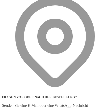
FRAGEN VOR ODER NACH DER BESTELLUNG?
Senden Sie eine E-Mail oder eine WhatsApp-Nachricht