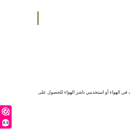
ي الهواء أو استخدمي ناشر الهواء للحصول على
9,9