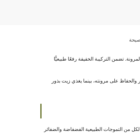
صيحة
. تضمن التركيبة الخفيفة رفعًا طبيعيًّا
 والحفاظ على مرونته، بينما يغذي زيت بذور
ٍ لكل من التموجات الطبيعية الفضفاضة والضفائر