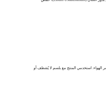
ر الهواء. استخدمي المنتج مع بلسم لا يُشطف أو