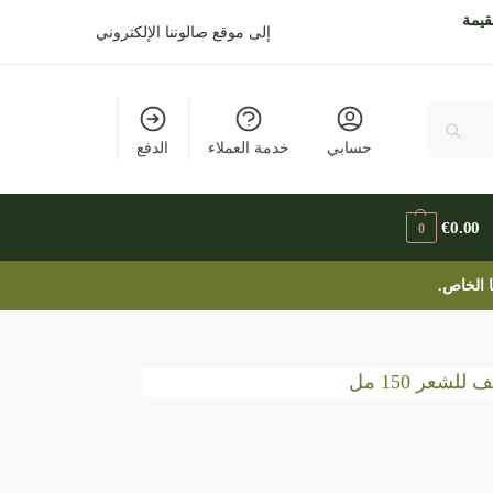
قيمة
إلى موقع صالوننا الإلكتروني
حسابي
خدمة العملاء
الدفع
€
0.00
0