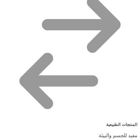
المنتجات الطبيعية
مفيد للجسم والبيئة