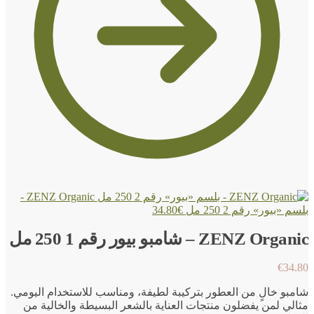
ZENZ Organic -
بلسم «بيور» رقم 2 250 مل
€
34.80
ZENZ Organic – شامبو بيور رقم 1 250 مل
€
34.80
شامبو خالٍ من العطور بتركيبة لطيفة، ومناسب للاستخدام اليومي.
مثالي لمن يفضلون منتجات العناية بالشعر البسيطة والخالية من