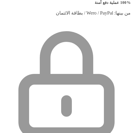
100% عملية دفع آمنة
من بينها: Wero / PayPal / بطاقة الائتمان