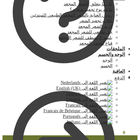
كل ما يتعلق بالشعر المجعد
ما هو نوع تجعيد شعري؟
روتين العناية بالشعر المجعد الطبيعي للمبتدئين
باقات تجعيد الشعر
كريم الشعر المجعد
جل طبيعي للشعر المجعد
بلسم لا يُشطف للشعر المجعد
قناع للشعر المجعد
الملحقات
الوجه والجسم
الوجه
الجسم
العافية
الدفع
0
€
0.00