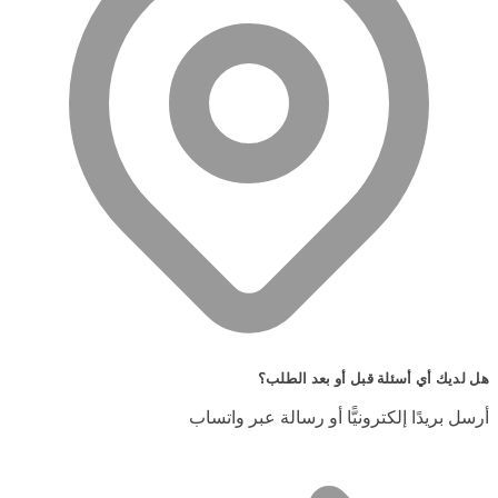
هل لديك أي أسئلة قبل أو بعد الطلب؟
أرسل بريدًا إلكترونيًّا أو رسالة عبر واتساب